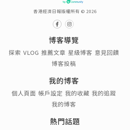
香港經濟日報版權所有 © 2026
博客導覽
探索
VLOG
推薦文章
星級博客
意見回饋
博客投稿
我的博客
個人頁面
帳戶設定
我的收藏
我的追蹤
我的博客
熱門話題