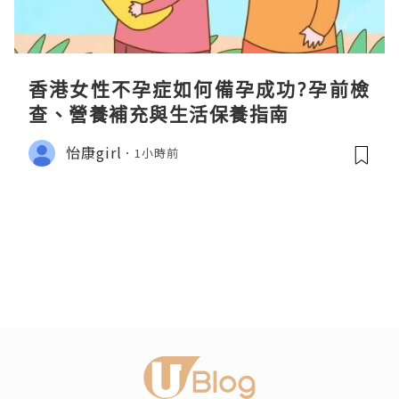
香港女性不孕症如何備孕成功?孕前檢
查、營養補充與生活保養指南
怡康girl
1小時前