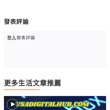
發表評論
登入
發表評論
更多生活文章推薦