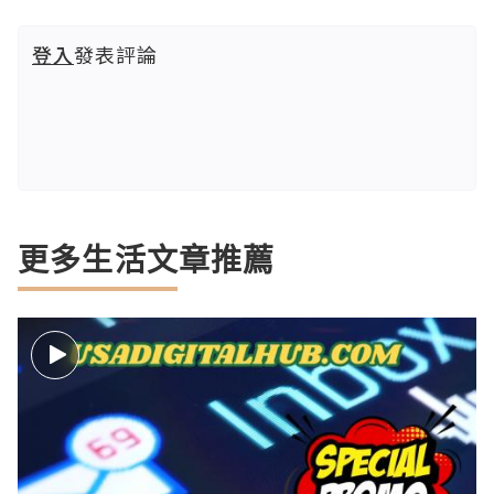
登入
發表評論
更多生活文章推薦