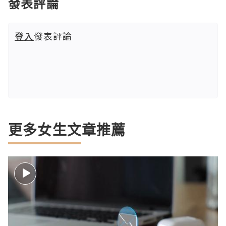
發表評論
登入
發表評論
更多女生文章推薦