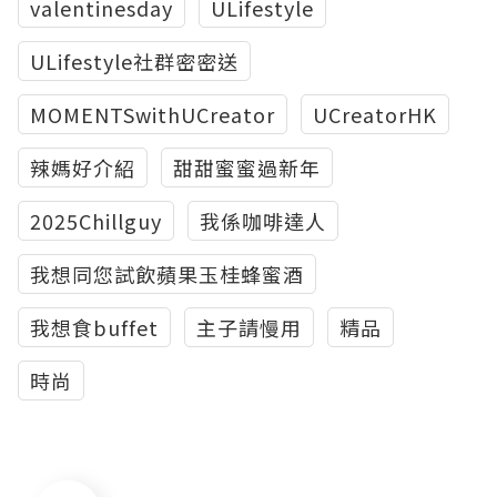
valentinesday
ULifestyle
ULifestyle社群密密送
MOMENTSwithUCreator
UCreatorHK
辣媽好介紹
甜甜蜜蜜過新年
2025Chillguy
我係咖啡達人
我想同您試飲蘋果玉桂蜂蜜酒
我想食buffet
主子請慢用
精品
時尚