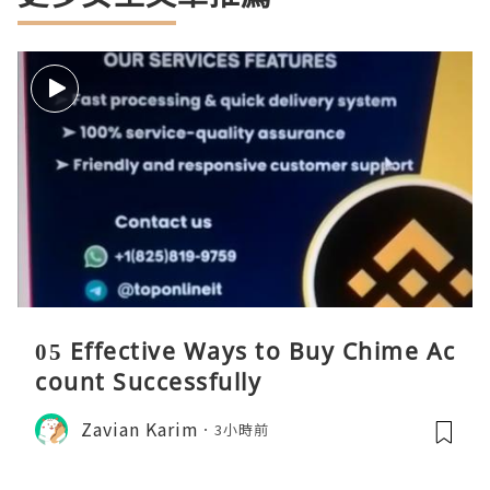
05 Effective Ways to Buy Chime Ac
count Successfully
Zavian Karim
3小時前