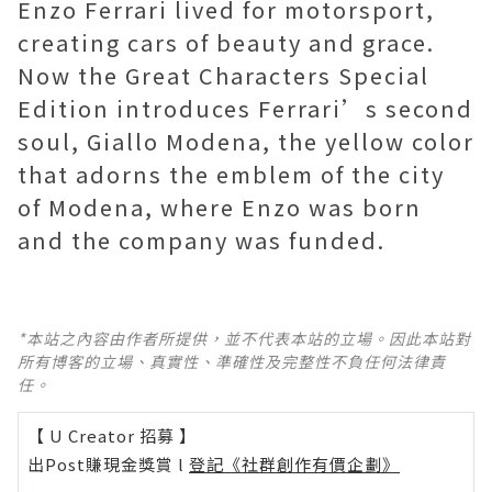
Enzo Ferrari lived for motorsport,
creating cars of beauty and grace.
Now the Great Characters Special
Edition introduces Ferrari’s second
soul, Giallo Modena, the yellow color
that adorns the emblem of the city
of Modena, where Enzo was born
and the company was funded.
*本站之內容由作者所提供，並不代表本站的立場。因此本站對
所有博客的立場、真實性、準確性及完整性不負任何法律責
任。
【 U Creator 招募 】
出Post賺現金獎賞 l
登記《社群創作有價企劃》