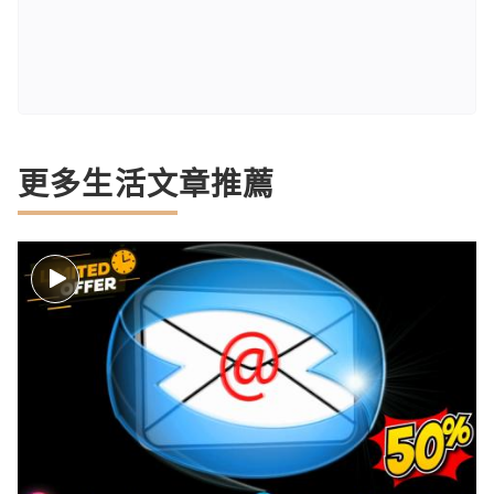
更多生活文章推薦