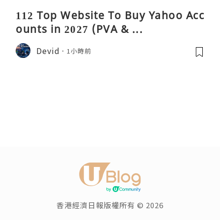
112 Top Website To Buy Yahoo Acc
ounts in 2027 (PVA & ...
Devid
1小時前
香港經濟日報版權所有 © 2026