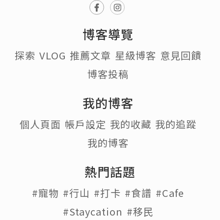
博客導覽
探索
VLOG
推薦文章
星級博客
意見回饋
博客投稿
我的博客
個人頁面
帳戶設定
我的收藏
我的追蹤
我的博客
熱門話題
#寵物
#行山
#打卡
#食譜
#Cafe
#Staycation
#移民