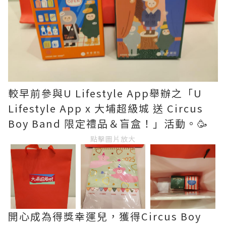
較早前參與U Lifestyle App舉辦之「U
Lifestyle App x 大埔超級城 送 Circus
Boy Band 限定禮品＆盲盒！」活動。🥳
點擊圖片放大
開心成為得獎幸運兒，獲得Circus Boy