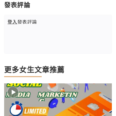
發表評論
登入
發表評論
更多女生文章推薦