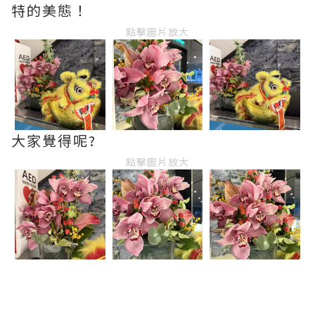
特的美態！
點擊圖片放大
大家覺得呢?
點擊圖片放大