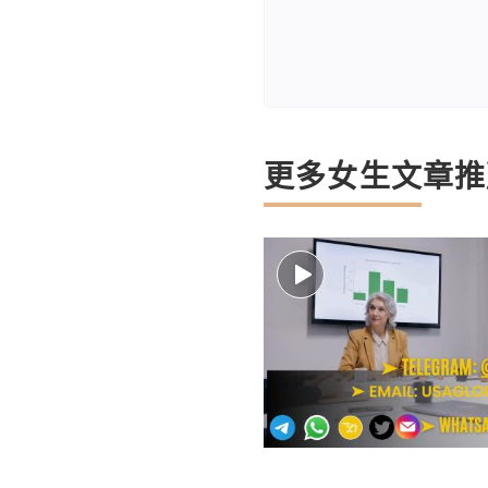
更多女生文章推