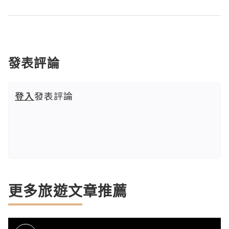
發表評論
登入
發表評論
更多旅遊文章推薦