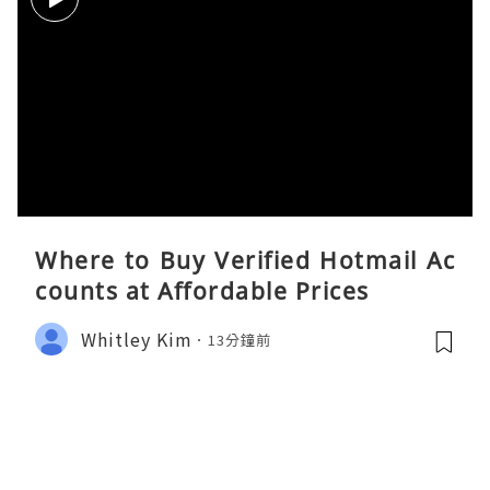
Where to Buy Verified Hotmail Ac
counts at Affordable Prices
Whitley Kim
13分鐘前