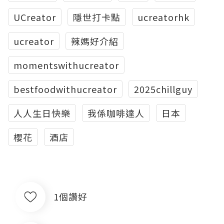
UCreator
隱世打卡點
ucreatorhk
ucreator
辣媽好介紹
momentswithucreator
bestfoodwithucreator
2025chillguy
人人生日快樂
我係咖啡達人
日本
櫻花
酒店
1個讚好