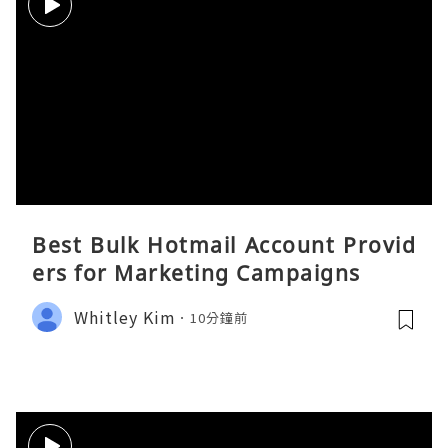
Best Bulk Hotmail Account Provid
ers for Marketing Campaigns
Whitley Kim
10分鐘前