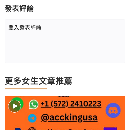
發表評論
登入
發表評論
更多女生文章推薦