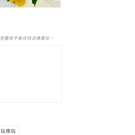
及完整性不負任何法律責任。
日玩夜玩