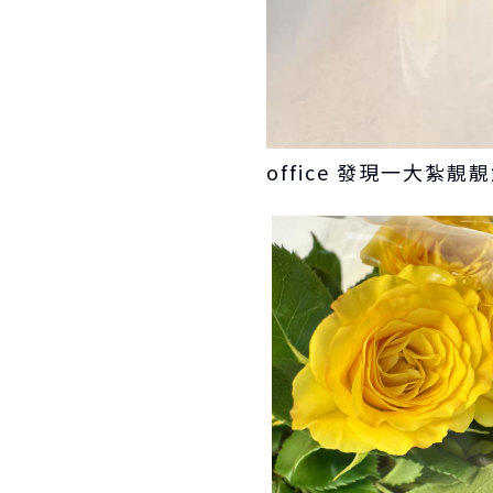
office 發現一大紮