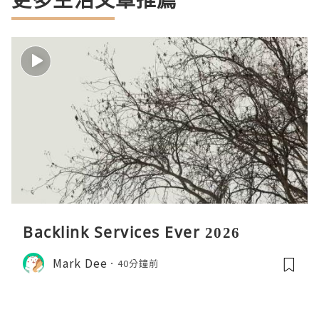
Backlink Services Ever 2026
Mark Dee
40分鐘前