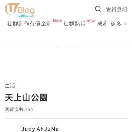
會員登記
社群創作有價企劃
社群熱話
成為U Creato
更多
生活
天上山公園
瀏覽次數:254
Judy AhJuMa