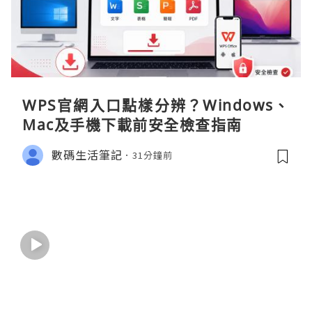
WPS官網入口點樣分辨？Windows、
Mac及手機下載前安全檢查指南
數碼生活筆記
31分鐘前