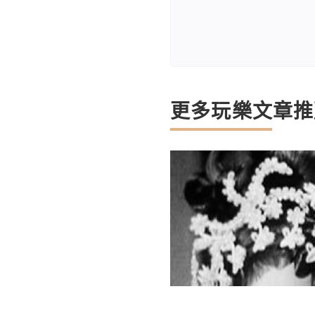
更多玩樂文章推