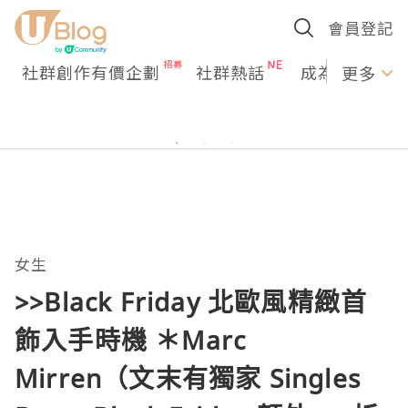
會員登記
社群創作有價企劃
社群熱話
成為U Creato
更多
女生
>>Black Friday 北歐風精緻首
飾入手時機 ＊Marc
Mirren（文末有獨家 Singles