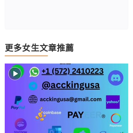
更多女生文章推薦