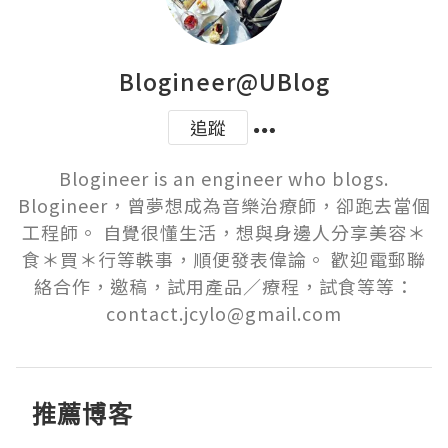
Blogineer@UBlog
追蹤
Blogineer is an engineer who blogs.

Blogineer，曾夢想成為音樂治療師，卻跑去當個
工程師。 自覺很懂生活，想與身邊人分享美容＊
食＊買＊行等軼事，順便發表偉論。 歡迎電郵聯
絡合作，邀稿，試用產品／療程，試食等等：
contact.jcylo@gmail.com
推薦博客