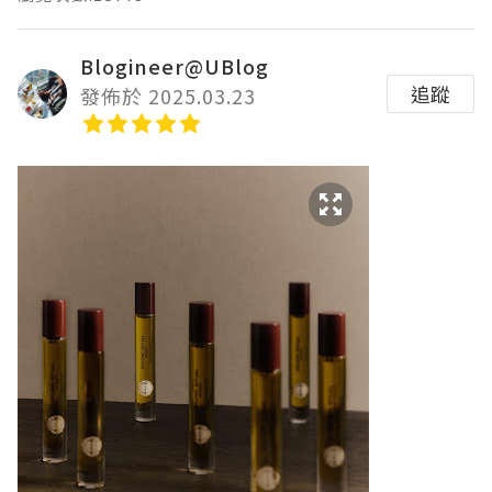
Blogineer@UBlog
追蹤
發佈於 2025.03.23