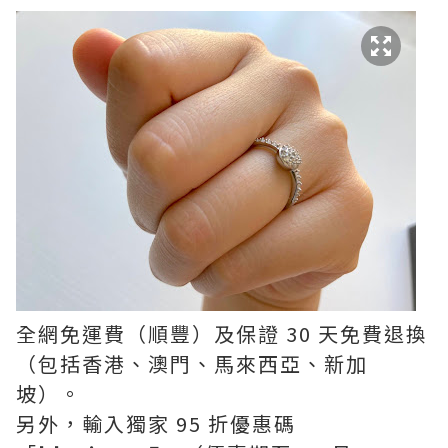
全網免運費（順豐）及保證 30 天免費退換
（包括香港、澳門、馬來西亞、新加
坡）。
另外，輸入獨家 95 折優惠碼