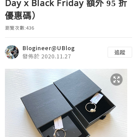
Day x Black Friday 額外 95 折
優惠碼）
瀏覽次數:436
Blogineer@UBlog
追蹤
發佈於 2020.11.27