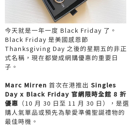
今天就是一年一度 Black Friday 了。
Black Friday 是美國感恩節
Thanksgiving Day 之後的星期五的非正
式名稱，現在都變成網購優惠的重要日
子。
Marc Mirren
首次在港推出
Singles
Day x Black Friday 官網限時全館 8 折
優惠
（10 月 30 日至 11 月 30 日），是選
購人氣單品或預先為摰愛準備聖誕禮物的
最佳時機。