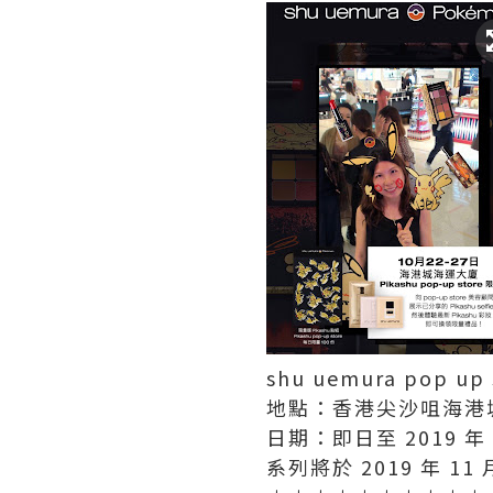
shu uemura pop up 
地點：香港尖沙咀海港
日期：即日至 2019 年 1
系列將於 2019 年 11