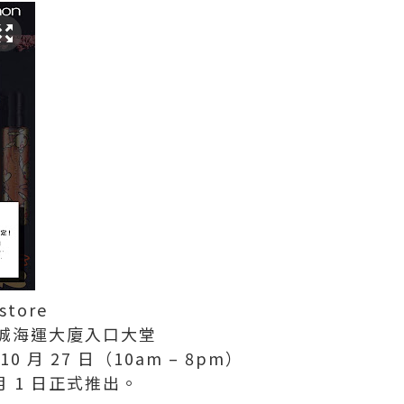
store
城海運大廈入口大堂
0 月 27 日（10am – 8pm）
 月 1 日正式推出。