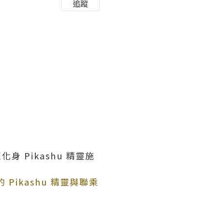
追蹤
身 Pikashu 精靈施
的 Pikashu 精靈與聯乘