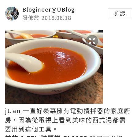
Blogineer@UBlog
追蹤
發佈於 2018.06.18
jUan 一直好羨慕擁有電動攪拌器的家庭廚
房，因為從電視上看到美味的西式湯都需
要用到這個工具。