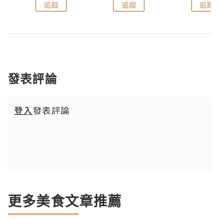
追蹤
追蹤
追蹤
發表評論
登入
發表評論
更多美食文章推薦