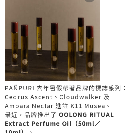
PAÑPURI 去年暑假帶著品牌的標誌系列：
Cedrus Ascent、Cloudwalker 及
Ambara Nectar 進註 K11 Musea。
最近，品牌推出了
OOLONG RITUAL
Extract Perfume Oil（50ml／
10ml）
。