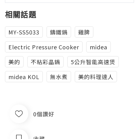
相關話題
MY-SS5033
鑄鐵鍋
雞脾
Electric Pressure Cooker
midea
美的
不粘彩晶鍋
5公升智能高速煲
midea KOL
無水煮
美的料理達人
0個讚好
收藏