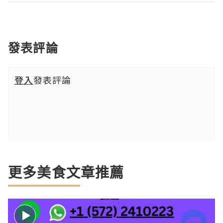
發表評論
登入
發表評論
更多美食文章推薦