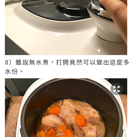
8）雖說無水煮，打開竟然可以變出這麼多
水份。