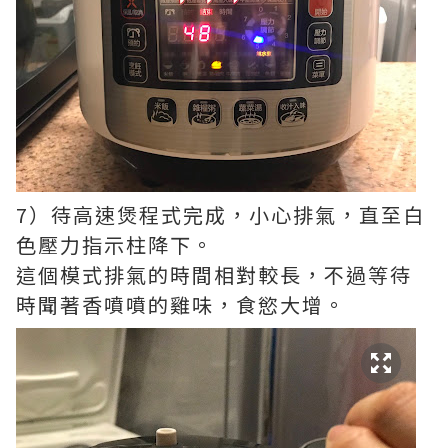
7）待高速煲程式完成，小心排氣，直至白
色壓力指示柱降下。
這個模式排氣的時間相對較長，不過等待
時聞著香噴噴的雞味，食慾大增。