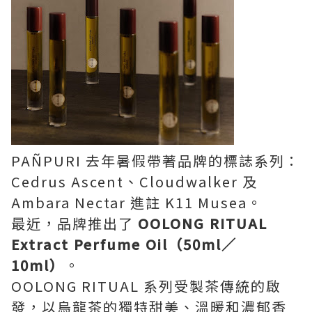
PAÑPURI 去年暑假帶著品牌的標誌系列：
Cedrus Ascent、Cloudwalker 及
Ambara Nectar 進註 K11 Musea。
最近，品牌推出了
OOLONG RITUAL
Extract Perfume Oil（50ml／
10ml）
。
OOLONG RITUAL 系列受製茶傳統的啟
發，以烏龍茶的獨特甜美、溫暖和濃郁香