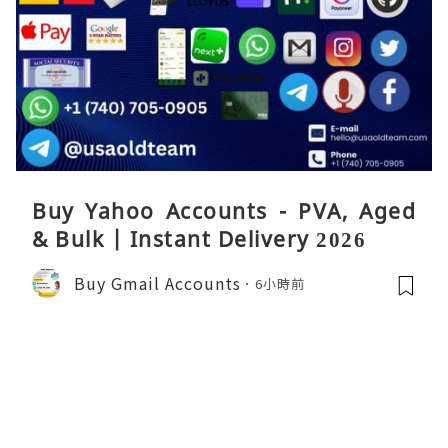
Buy Yahoo Accounts - PVA, Aged
& Bulk | Instant Delivery 2026
Buy Gmail Accounts
6小時前