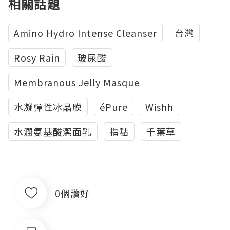
相關話題
Amino Hydro Intense Cleanser
台灣
Rosy Rain
玻尿酸
Membranous Jelly Masque
水凝彈性冰晶膜
éPure
Wishh
水潤氨基酸潔面乳
指點
千葉草
0個讚好