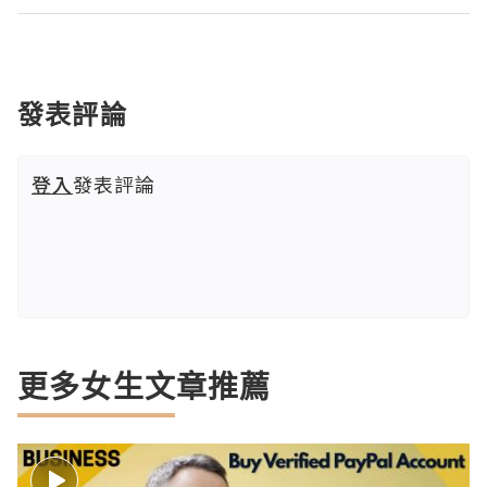
發表評論
登入
發表評論
更多女生文章推薦