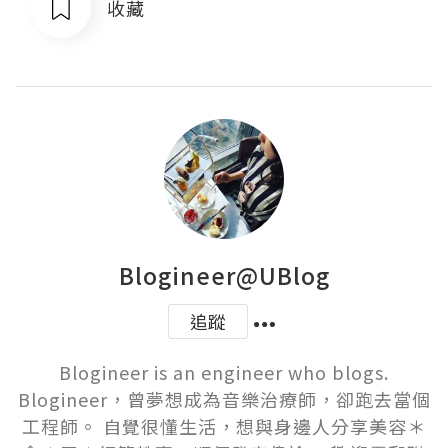
收藏
Blogineer@UBlog
追蹤
Blogineer is an engineer who blogs.

Blogineer，曾夢想成為音樂治療師，卻跑去當個
工程師。 自覺很懂生活，想與身邊人分享美容＊