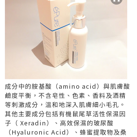
成分中的胺基酸（amino acid）與肌膚酸
鹼度平衡，不含皂性、色素、香料及酒精
等刺激成分，溫和地深入肌膚細小毛孔。
其他主要成分包括有機鼠尾草活性保濕因
子（ Xeradin）、高效保濕的玻尿酸
（Hyaluronic Acid）、蜂蜜提取物及桑