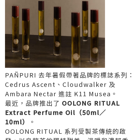
PAÑPURI 去年暑假帶著品牌的標誌系列：
Cedrus Ascent、Cloudwalker 及
Ambara Nectar 進註 K11 Musea。
最近，品牌推出了
OOLONG RITUAL
Extract Perfume Oil（50ml／
10ml）
。
OOLONG RITUAL 系列受製茶傳統的啟