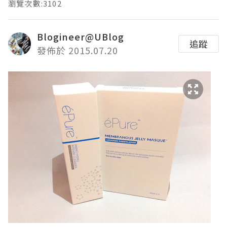
瀏覽次數:3102
Blogineer@UBlog
追蹤
發佈於 2015.07.20