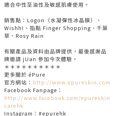
適合中性至油性及敏感肌膚使用。
銷售點：Logon（水凝彈性冰晶膜）、
Wishh!、指點 Finger Shopping、千葉
草、Rosy Rain
有關產品及資料由品牌提供，最後感謝品
牌邀請 jUan 參加今次體驗。
＊＊＊＊＊＊＊＊＊＊
更多關於 éPure
官方網站：
http://www.epureskin.com
Facebook Fanpage：
http://www.facebook.com/epureskin
carehk
Instagram：#epurehk