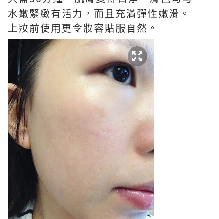
水嫩緊緻有活力，而且充滿彈性嫩滑。
上妝前使用更令妝容貼服自然。