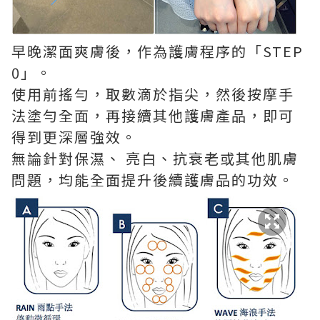
早晚潔面爽膚後，作為護膚程序的「STEP
0」。
使用前搖勻，取數滴於指尖，然後按摩手
法塗勻全面，再接續其他護膚產品，即可
得到更深層強效。
無論針對保濕、 亮白、抗衰老或其他肌膚
問題，均能全面提升後續護膚品的功效。