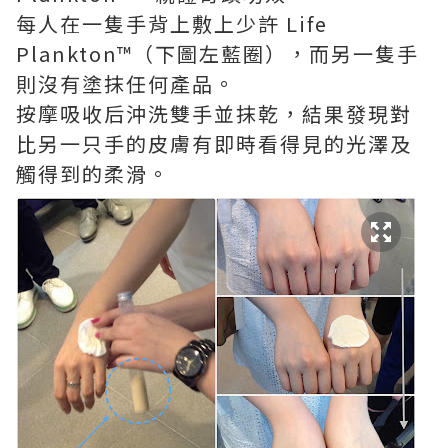
每人在一隻手背上敷上少許 Life
Plankton™（下圖左藍圈），而另一隻手
則沒有塗抹任何產品。
按摩吸收后沖洗雙手並抹乾，結果發現對
比另一只手的皮膚有即時看得見的光澤及
觸得到的柔滑。