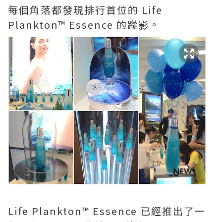
每個角落都發現排行首位的 Life
Plankton™ Essence 的蹤影。
Life Plankton™ Essence 已經推出了一