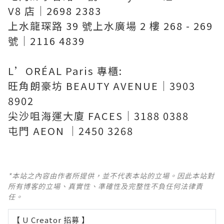
V8 店｜2698 2383
上水龍琛路 39 號上水廣場 2 樓 268 - 269
號｜2116 4839
L’ORÉAL Paris 專櫃:
旺角朗豪坊 BEAUTY AVENUE｜3903
8902
尖沙咀海運大廈 FACES｜3188 0388
屯門 AEON ｜2450 3268
*本站之內容由作者所提供，並不代表本站的立場。因此本站對
所有博客的立場、真實性、準確性及完整性不負任何法律責
任。
【 U Creator 招募 】