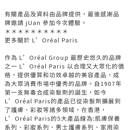
有關產品及資料由品牌提供，最後感謝品
牌邀請 jUan 參加今次體驗。
＊＊＊＊＊＊＊＊＊＊
更多關於 L’Oréal Paris
作為 L’Oréal Group 最歷史悠久的品牌
之一 L’Oréal Paris 以合理又大眾化的價
格，提供優質和功效卓越的美容產品，成
為大眾消費市場中優秀的品牌。自1907年
第一支無毒合成染髮劑的誕生，如今
L’Oréal Paris的產品已從染髮劑擴展到
了護膚、彩妝等諸多領域，在香港，
L’Oréal Paris的5大產品線為:肌膚保養
系列、彩妝系列、男士護膚系列、家用染