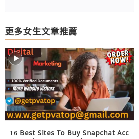
更多女生文章推薦
16 Best Sites To Buy Snapchat Acc