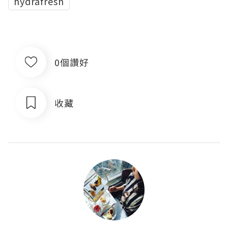
hydrafresh
0個讚好
收藏