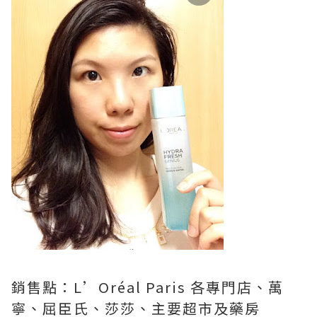
銷售點：L’Oréal Paris 各專門店、萬
寧、屈臣氏、莎莎、主要超市及藥房