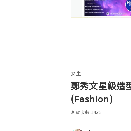
女生
鄭秀文星級造型團
(Fashion)
瀏覽次數:1432