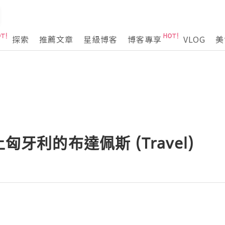
探索
推薦文章
星級博客
博客專享
VLOG
美
匈牙利的布達佩斯 (Travel)