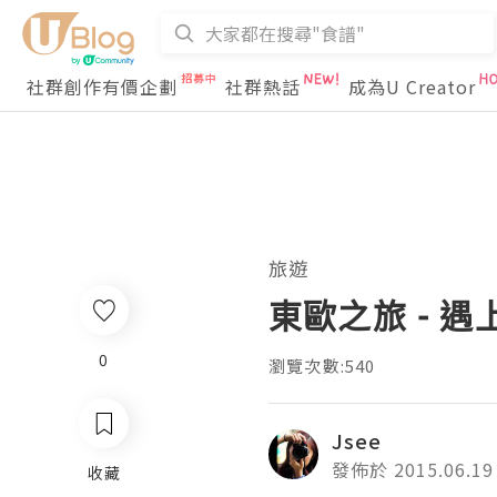
社群創作有價企劃
社群熱話
成為U Creator
旅遊
東歐之旅 - 遇上
0
瀏覽次數:540
Jsee
發佈於 2015.06.19
收藏