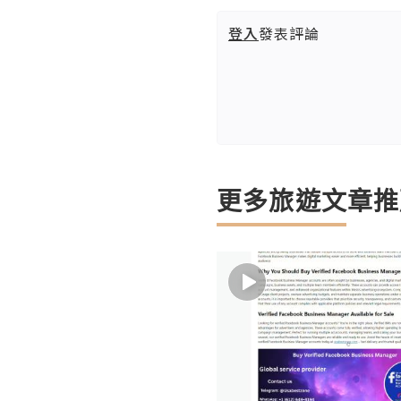
登入
發表評論
更多旅遊文章推