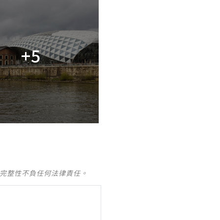
+5
及完整性不負任何法律責任。