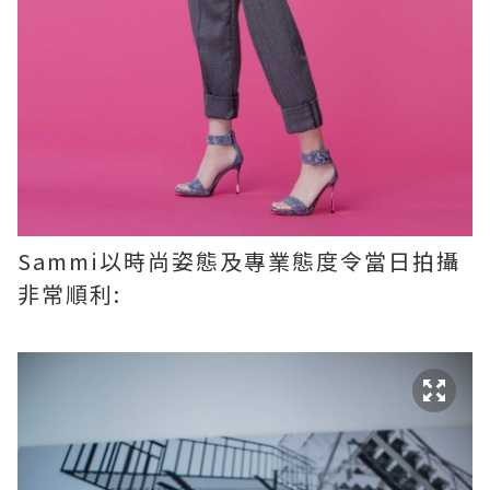
Sammi以時尚姿態及專業態度令當日拍攝
非常順利: