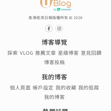
香港經濟日報版權所有 © 2026
博客導覽
探索
VLOG
推薦文章
星級博客
意見回饋
博客投稿
我的博客
個人頁面
帳戶設定
我的收藏
我的追蹤
我的博客