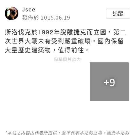
Jsee
追蹤
發佈於 2015.06.19
斯洛伐克於1992年脫離捷克而立國，第二
次世界大戰未有受到嚴重破壞，國內保留
大量歷史建築物，值得前往。
點擊圖片放大
+9
*本站之內容由作者所提供，並不代表本站的立場。因此本站對