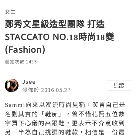
女生
鄭秀文星級造型團隊 打造
STACCATO NO.18時尚18變
(Fashion)
瀏覽次數:1435
Jsee
追蹤
發佈於 2016.05.27
向來以潮流時尚見稱，
笑言自己是
Sammi
名副其實的「鞋痴」，曾不惜花費五位數
字買下心儀的高跟鞋，更表示不介意收到
另一半為自己挑選的鞋款，相信是一份最