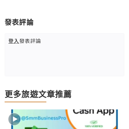
發表評論
登入
發表評論
更多旅遊文章推薦