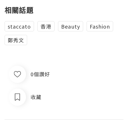
相關話題
staccato
香港
Beauty
Fashion
鄭秀文
0個讚好
收藏