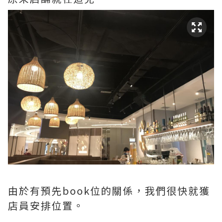
由於有預先book位的關係，我們很快就獲
店員安排位置。