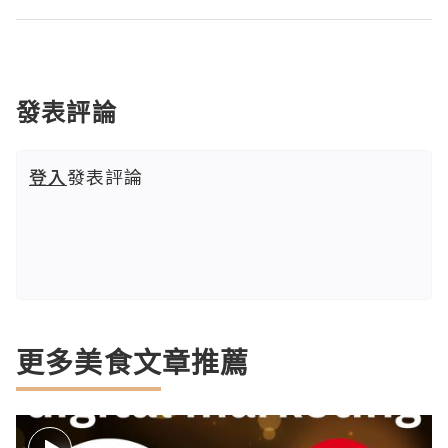
發表評論
登入
發表評論
更多美食文章推薦