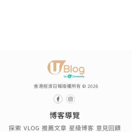
香港經濟日報版權所有 © 2026
博客導覽
探索
VLOG
推薦文章
星級博客
意見回饋