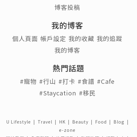
博客投稿
我的博客
個人頁面
帳戶設定
我的收藏
我的追蹤
我的博客
熱門話題
#寵物
#行山
#打卡
#食譜
#Cafe
#Staycation
#移民
U Lifestyle
|
Travel
|
HK
|
Beauty
|
Food
|
Blog
|
e-zone