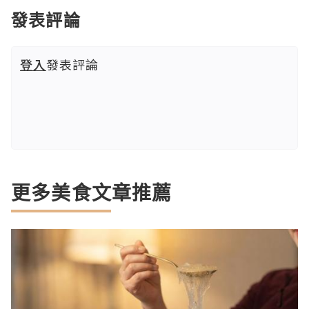
發表評論
登入
發表評論
更多美食文章推薦