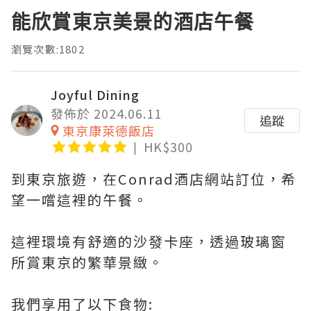
能欣賞東京美景的酒店午餐
瀏覽次數:1802
Joyful Dining
發佈於 2024.06.11
追蹤
東京康萊德飯店
HK$300
到東京旅遊，在Conrad酒店網站訂位，希
望一嚐這裡的午餐。
這裡環境有舒適的沙發卡座，透過玻璃窗
所賞東京的繁華景緻。
我們享用了以下食物: