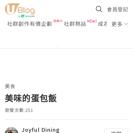
會員登記
社群創作有價企劃
社群熱話
成為U Creato
更多
美食
美味的蛋包飯
瀏覽次數:251
Joyful Dining