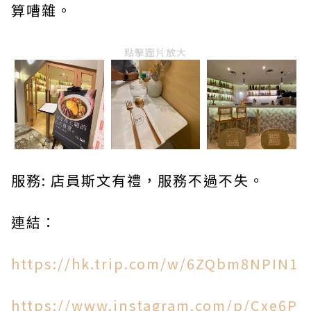
算嘈雜。
點擊圖片放大
服務: 店員斯文有禮，服務不過不失。
連結：
https://hk.trip.com/w/6ZQbm8NPIN1
https://www.instagram.com/p/Cxe6P