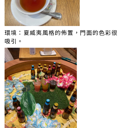
環境：夏威夷風格的佈置，門面的色彩很
吸引。