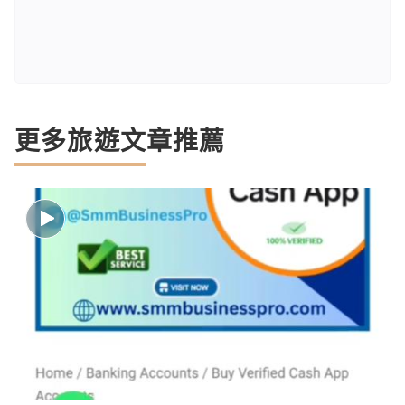
更多旅遊文章推薦