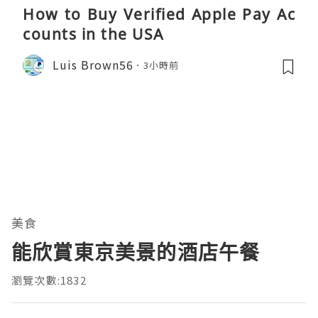
How to Buy Verified Apple Pay Ac
counts in the USA
Luis Brown56
3小時前
美食
能欣賞東京美景的酒店午餐
瀏覽次數:1832