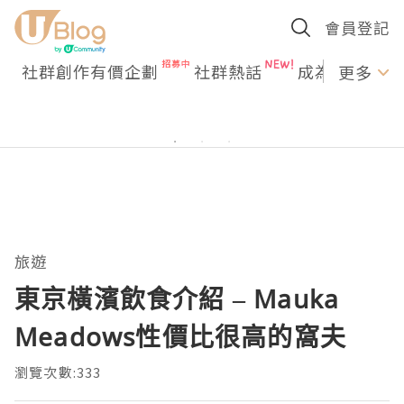
會員登記
社群創作有價企劃
社群熱話
成為U Creato
更多
旅遊
東京橫濱飲食介紹 – Mauka
Meadows性價比很高的窩夫
瀏覽次數:333