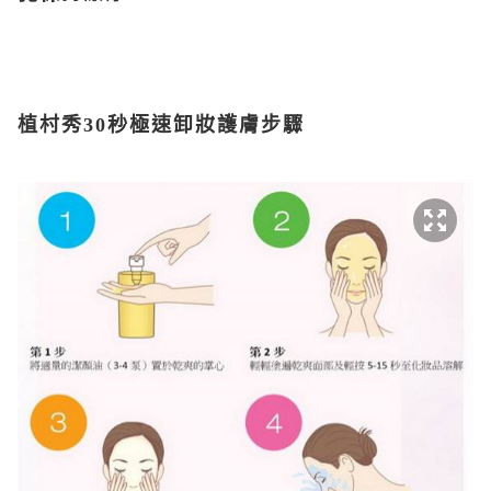
植村秀30秒極速卸妝護膚步驟