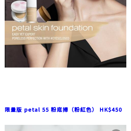
限量版
petal 55
粉底掃（粉紅色）
HK$450