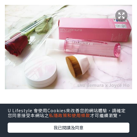
U Lifestyle 會使用Cookies來改善您的網站體驗，請確定
您同意接受本網站之
私隱政策和使用條款
才可繼續瀏覽。
我已閱讀及同意