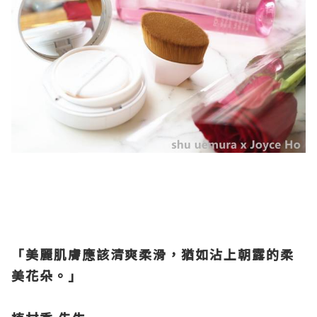
「美麗肌膚應該清爽柔滑，猶如沾上朝露的柔
美花朵。」