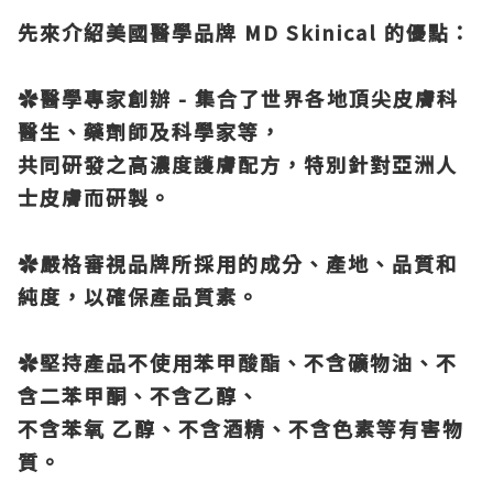
先來介紹美國醫學品牌 MD Skinical 的優點：
✿醫學專家創辦 - 集合了世界各地頂尖皮膚科
醫生、藥劑師及科學家等，
共同研發之高濃度護膚配方，特別針對亞洲人
士皮膚而研製。
✿嚴格審視品牌所採用的成分、產地、品質和
純度，以確保產品質素。
✿堅持產品不使用苯甲酸酯、不含礦物油、不
含二苯甲酮、不含乙醇、
不含苯氧 乙醇、不含酒精、不含色素等有害物
質。