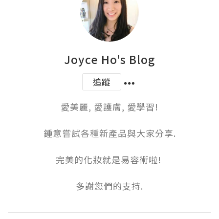
Joyce Ho's Blog
追蹤
愛美麗, 愛護膚, 愛學習!

鍾意嘗試各種新產品與大家分享.

完美的化妝就是易容術啦! 

多謝您們的支持.