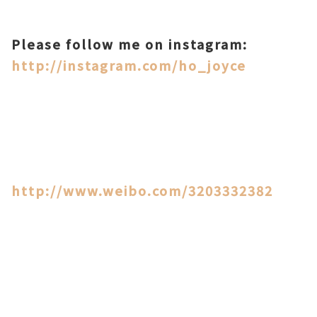
Please follow me on instagram:
http://instagram.com/ho_joyce
http://www.weibo.com/3203332382