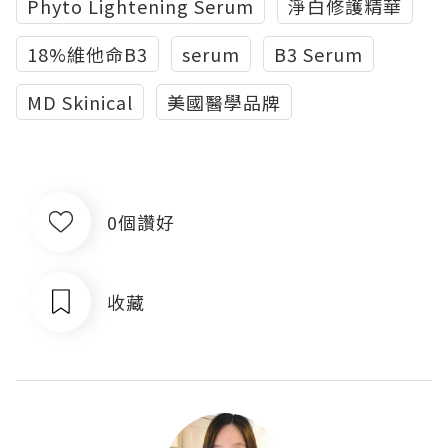
Phyto Lightening Serum
淨白修護精華
18%維他命B3
serum
B3 Serum
MD Skinical
美國醫學品牌
0個讚好
收藏