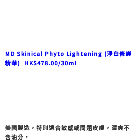
MD Skinical Phyto Lightening (淨白修護
精華
) HK$478.00/30ml
美國製造，特別適合敏感或問題皮膚，清爽不
含油分，