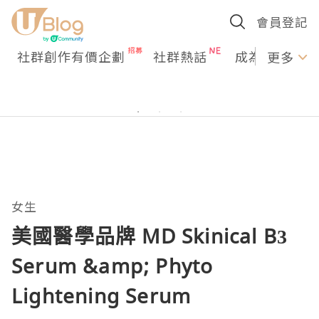
會員登記
社群創作有價企劃
社群熱話
成為U Creato
更多
女生
美國醫學品牌 MD Skinical B3
Serum &amp; Phyto
Lightening Serum