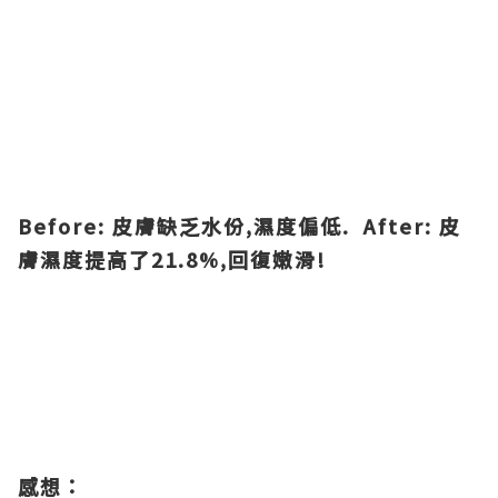
Before: 皮膚缺乏水份,濕度偏低. After: 皮
膚濕度提高了21.8%,回復嫩滑!
感想：