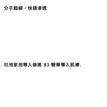
分子超細，快速滲透
可用家用導入器將 B3 精華導入肌膚.