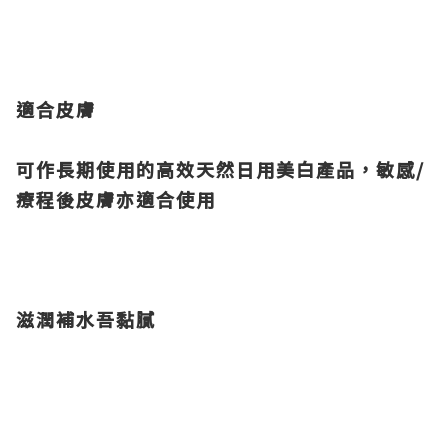
適合皮膚
可作長期使用的高效天然日用美白產品，敏感/
療程後皮膚亦適合使用
滋潤補水吾黏膩