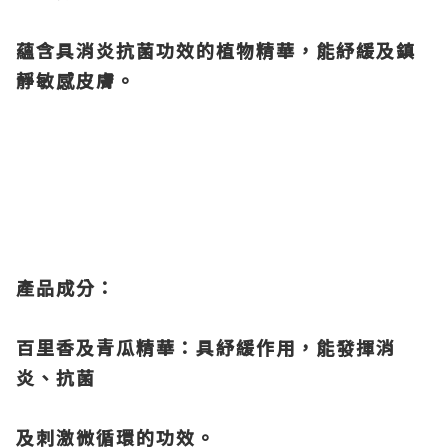
蘊含具消炎抗菌功效的植物精華，能紓緩及鎮
靜敏感皮膚。
產品成分：
百里香及青瓜精華：具紓緩作用，能發揮消
炎、抗菌
及刺激微循環的功效。