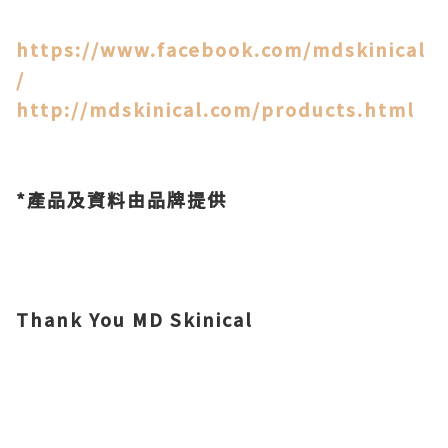
https://www.facebook.com/mdskinical
/
http://mdskinical.com/products.html
*產品及資料由品牌提供
Thank You MD Skinical