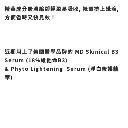
精華成分最濃縮卻輕盈易吸收, 衹需塗上幾滴,
方便省時又快見效！
近期用上了美國醫學品牌的 MD Skinical B3
Serum (18%維他命B3)
& Phyto Lightening Serum (淨白修護精
華)