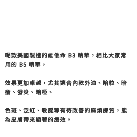
呢款美國製造的維他命 B3 精華，相比大家常
用的 B5 精華，
效果更加卓越，尤其適合內乾外油、暗粒、暗
瘡、發炎、暗啞、
色斑、泛紅、敏感等有待改善的麻煩膚質，能
為皮膚帶來顯著的療效。