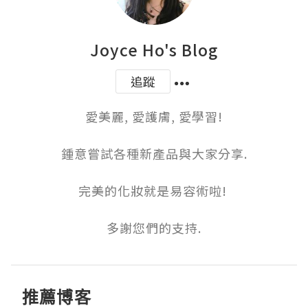
Joyce Ho's Blog
追蹤
愛美麗, 愛護膚, 愛學習!

鍾意嘗試各種新產品與大家分享.

完美的化妝就是易容術啦! 

多謝您們的支持.
推薦博客