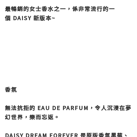
最暢銷的女士
香水之一，係非常流行的一
個 DAISY 新版本~
香氛
無法抗拒的 EAU DE PARFUM，令人沉浸在夢
幻世界，樂而忘返。
DAISY DREAM FOREVER 是原版香氛黑莓、