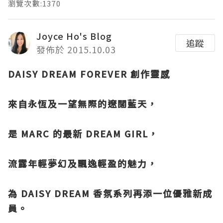
瀏覽次數:1370
Joyce Ho's Blog
追蹤
發佈於 2015.10.03
DAISY DREAM FOREVER 創作靈感
來自永恆及一望無際的遼闊藍天，
是 MARC 的最新 DREAM GIRL，
流露年輕夢幻及飄逸輕盈的魅力，
為 DAISY DREAM 香氛系列再添一位優雅新成
員。