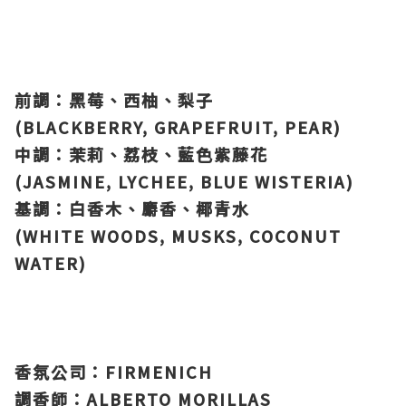
前調：黑莓、西柚、梨子
(BLACKBERRY, GRAPEFRUIT, PEAR)
中調：茉莉、荔枝、藍色紫藤花
(JASMINE, LYCHEE, BLUE WISTERIA)
基調：白香木、麝香、椰青水
(WHITE WOODS, MUSKS, COCONUT
WATER)
香氛公司：FIRMENICH
調香師：ALBERTO MORILLAS