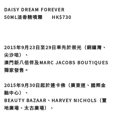
DAISY DREAM FOREVER
50ML淡香精噴霧 HK$730
2015年9月23日至29日率先於崇光（銅鑼灣、
尖沙咀）、
澳門新八佰伴及MARC JACOBS BOUTIQUES
獨家發售。
2015年9月30日起於連卡佛（廣東道、國際金
融中心）、
BEAUTY BAZAAR、HARVEY NICHOLS（置
地廣場、太古廣場）、