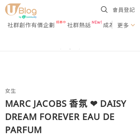
會員登記
社群創作有價企劃
社群熱話
成為U Creato
更多
女生
MARC JACOBS 香氛 ❤ DAISY
DREAM FOREVER EAU DE
PARFUM