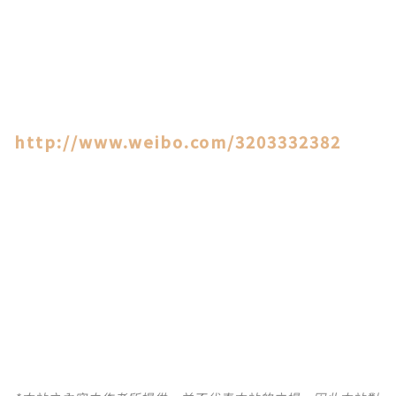
http://www.weibo.com/3203332382