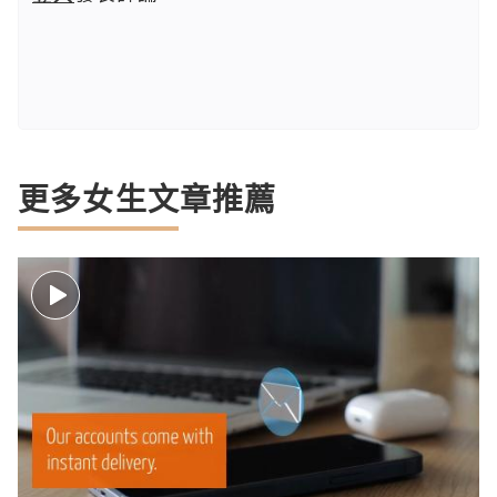
更多女生文章推薦