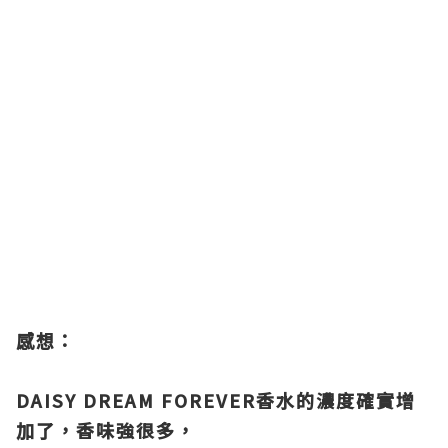
感想：
DAISY DREAM FOREVER香水的濃度確實增
加了，香味強很多，