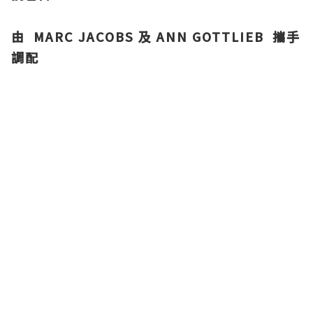
由 MARC JACOBS 及 ANN GOTTLIEB 攜手
調配