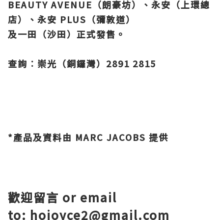
BEAUTY AVENUE（朗豪坊）、永安（上環總
店）、永安 PLUS（彌敦道）
及一田（沙田）正式發售。
查詢︰崇光（銅鑼灣）2891 2815
*產品及資料由 MARC JACOBS 提供
歡迎留言
or email
to: hojoyce2@gmail.com