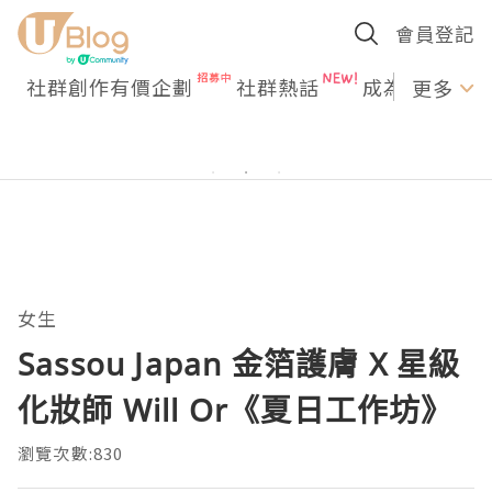
會員登記
社群創作有價企劃
社群熱話
成為U Creato
更多
女生
Sassou Japan 金箔護膚 X 星級
化妝師 Will Or《夏日工作坊》
瀏覽次數:830