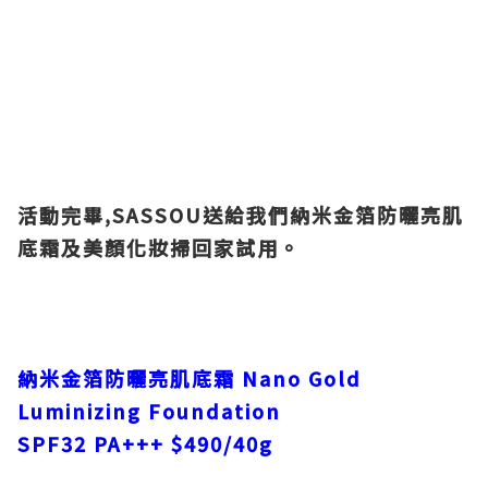
活動完畢,
SASSOU
送給我們納米金箔防曬亮肌
底霜及美顏化妝掃回家試用。
納米金箔防曬亮肌底霜 Nano Gold
Luminizing Foundation
SPF32 PA+++
$490/40g