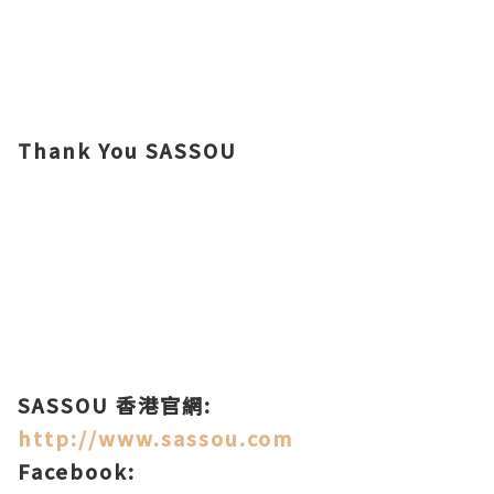
Thank You
SASSOU
SASSOU 香港官網:
http://www.sassou.com
Facebook: