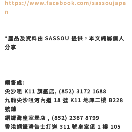
https://www.facebook.com/sassoujapa
n
*產品及資料由 SASSOU 提供，本文純屬個人
分享
銷售處:
尖沙咀 K11 旗艦店, (852) 3172 1688
九龍尖沙咀河內道 18 號 K11 地庫二樓 B228
號舖
銅鑼灣皇室堡店 , (852) 2367 8799
香港銅鑼灣告士打道 311 號皇室堡 1 樓 105