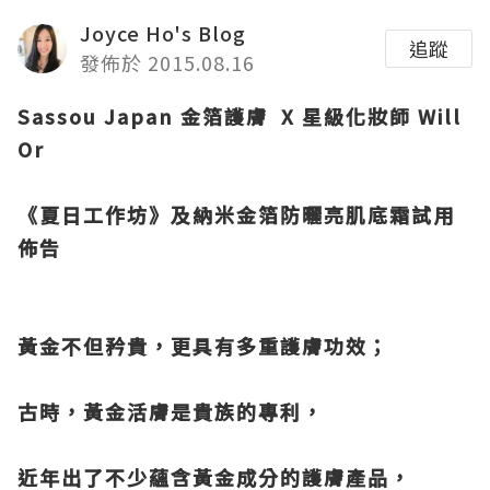
Joyce Ho's Blog
追蹤
發佈於 2015.08.16
Sassou Japan 金箔護膚 X 星級化妝師 Will
Or
《夏日工作坊》及納米金箔防曬亮肌底霜試用
佈告
黃金不但矜貴，更具有多重護膚功效；
古時，黃金活膚是貴族的專利，
近年出了不少蘊含黃金成分的護膚產品，