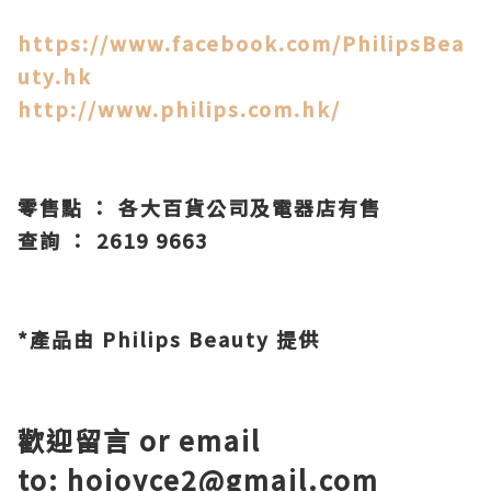
https://www.facebook.com/PhilipsBea
uty.hk
http://www.philips.com.hk/
零售點 ： 各大百貨公司及電器店有售
查詢 ： 2619 9663
*產品由 Philips Beauty 提供
歡迎留言 or email
to: hojoyce2@gmail.com