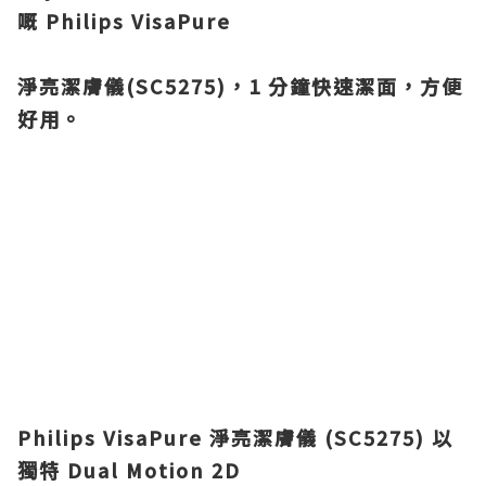
嘅 Philips VisaPure
淨亮潔膚儀(SC5275)，1 分鐘快速潔面，方便
好用。
Philips VisaPure 淨亮潔膚儀 (SC5275) 以
獨特 Dual Motion 2D