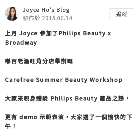
Joyce Ho's Blog
追蹤
發佈於 2015.06.14
上月 Joyce 參加了
Philips Beauty x
Broadway
喺百老滙旺角分店
舉辦嘅
Carefree Summer Beauty Workshop
大家來親身體驗 Philips Beauty 產品之餘，
更有 demo 示範表演，大家過了一個愉快的下
午！