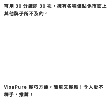
可用 30 分鐘即 30 次，
擁有各種優點係市面上
其他牌子所不及的。
VisaPure 輕巧方便，簡單又輕鬆！
令人愛不
釋手，推薦！