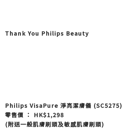
Thank You Philips Beauty
Philips VisaPure 淨亮潔膚儀 (SC5275)
零售價 ： HK$1,298
(附送一般肌膚刷頭及敏感肌膚刷頭)