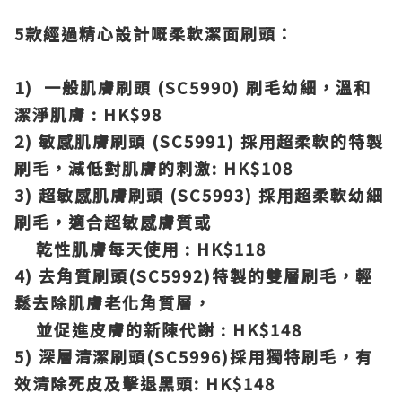
5款經過精心設計嘅柔軟潔面刷頭：
1) 一般肌膚刷頭 (SC5990) 刷毛幼細，溫和
潔淨肌膚 : HK$98
2) 敏感肌膚刷頭 (SC5991) 採用超柔軟的特製
刷毛，減低對肌膚的刺激: HK$108
3) 超敏感肌膚刷頭 (SC5993) 採用超柔軟幼細
刷毛，適合超敏感膚質或
乾性肌膚每天使用 : HK$118
4) 去角質刷頭(SC5992)特製的雙層刷毛，輕
鬆去除肌膚老化角質層，
並促進皮膚的新陳代謝 : HK$148
5) 深層清潔刷頭(SC5996)採用獨特刷毛，有
效清除死皮及擊退黑頭: HK$148