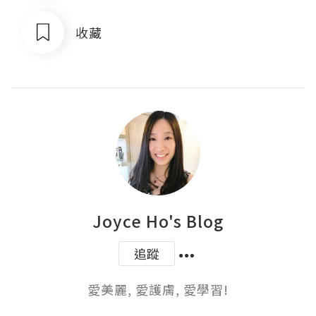
收藏
Joyce Ho's Blog
追蹤
愛美麗, 愛護膚, 愛學習!
