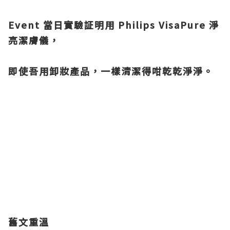
Event 當日實驗証明用 Philips VisaPure 淨
亮潔膚儀，
即使吾用卸妝產品，
一樣清潔得咁乾乾淨淨。
舊文重溫