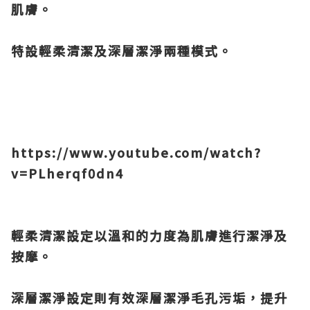
肌膚。
特設輕柔清潔及深層潔淨兩種模式。
https://www.youtube.com/watch?
v=PLherqf0dn4
輕柔清潔設定以溫和的力度為肌膚進行潔淨及
按摩。
深層潔淨設定則有效深層潔淨毛孔污垢，提升