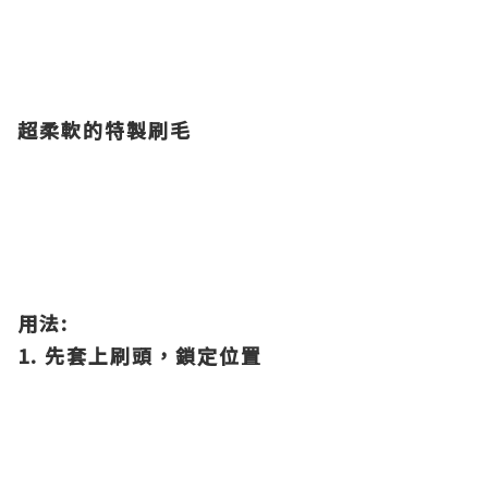
超柔軟的特製刷毛
用法:
1. 先套上刷頭，鎖定位置