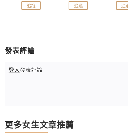
追蹤
追蹤
追蹤
發表評論
登入
發表評論
更多女生文章推薦