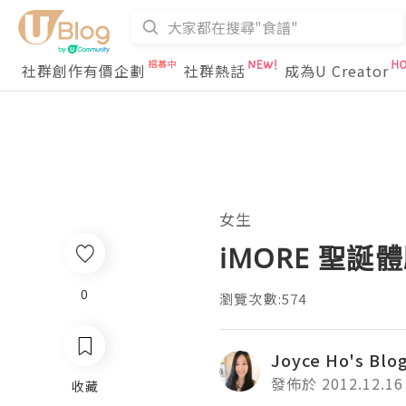
社群創作有價企劃
社群熱話
成為U Creator
女生
iMORE 聖誕
0
瀏覽次數:574
Joyce Ho's Blo
發佈於 2012.12.16
收藏