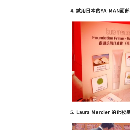
4. 試用日本的YA-MA
5. Laura Mercie