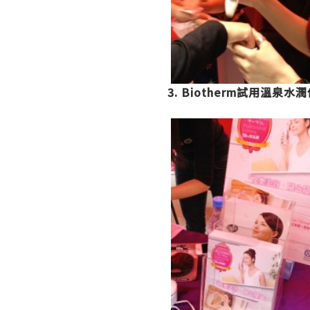
3. Biotherm試用溫