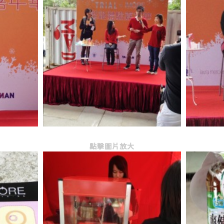
點擊圖片放大