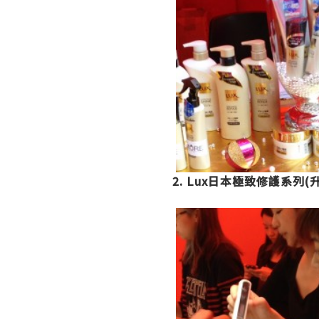
2. Lux日本極致修護系列(