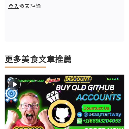
登入
發表評論
更多美食文章推薦