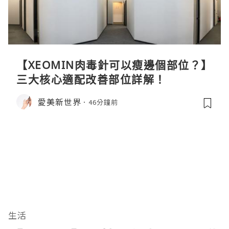
【XEOMIN肉毒針可以瘦邊個部位？】
三大核心適配改善部位詳解！
愛美新世界
46分鐘前
生活