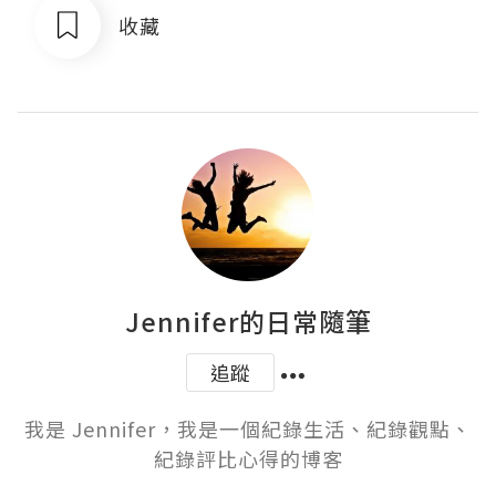
收藏
Jennifer的日常隨筆
追蹤
我是 Jennifer，我是一個紀錄生活、紀錄觀點、
紀錄評比心得的博客