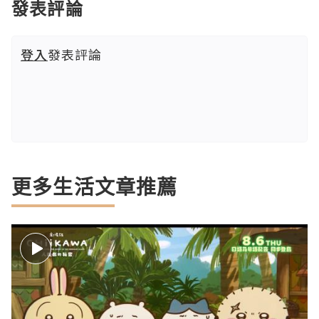
發表評論
登入
發表評論
更多生活文章推薦