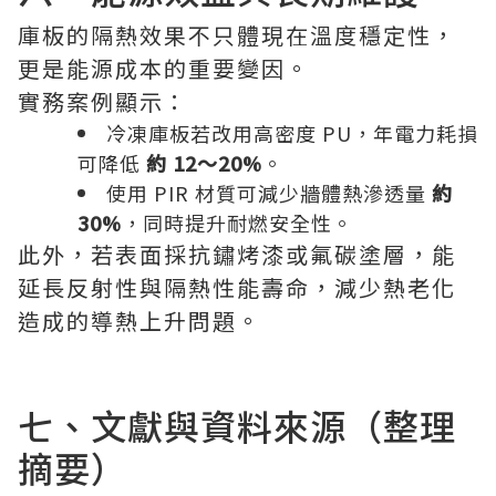
庫板的隔熱效果不只體現在溫度穩定性，
更是能源成本的重要變因。
實務案例顯示：
冷凍庫板若改用高密度 PU，年電力耗損
可降低
約 12～20%
。
使用 PIR 材質可減少牆體熱滲透量
約
30%
，同時提升耐燃安全性。
此外，若表面採抗鏽烤漆或氟碳塗層，能
延長反射性與隔熱性能壽命，減少熱老化
造成的導熱上升問題。
七、文獻與資料來源（整理
摘要）