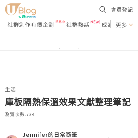
會員登記
社群創作有價企劃
社群熱話
成為U Creato
更多
生活
庫板隔熱保溫效果文獻整理筆記
瀏覽次數:734
Jennifer的日常隨筆