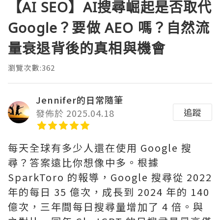
【AI SEO】AI搜尋崛起是否取代
Google？要做 AEO 嗎？自然流
量衰退背後的真相與機會
瀏覽次數:362
Jennifer的日常隨筆
追蹤
發佈於 2025.04.18
每天全球有多少人還在使用 Google 搜
尋？答案遠比你想像中多。根據
SparkToro 的報導，Google 搜尋從 2022
年的每日 35 億次，成長到 2024 年的 140
億次，三年間每日搜尋量增加了 4 倍。與