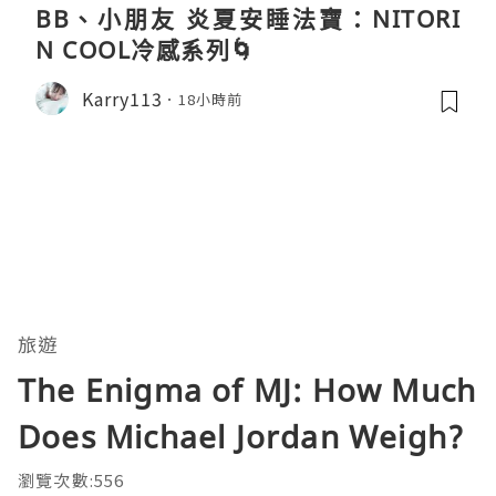
BB、小朋友 炎夏安睡法寶：NITORI
N COOL冷感系列🌀
Karry113
18小時前
旅遊
The Enigma of MJ: How Much
Does Michael Jordan Weigh?
瀏覽次數:556