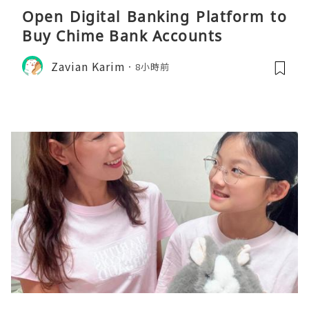
Open Digital Banking Platform to
Buy Chime Bank Accounts
Zavian Karim
8小時前