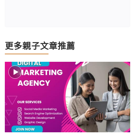
更多親子文章推薦