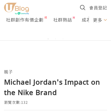
會員登記
社群創作有價企劃
社群熱話
成為U Creato
更多
親子
Michael Jordan's Impact on
the Nike Brand
瀏覽次數:132