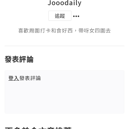
Jooodaily
追蹤
發表評論
登入
發表評論