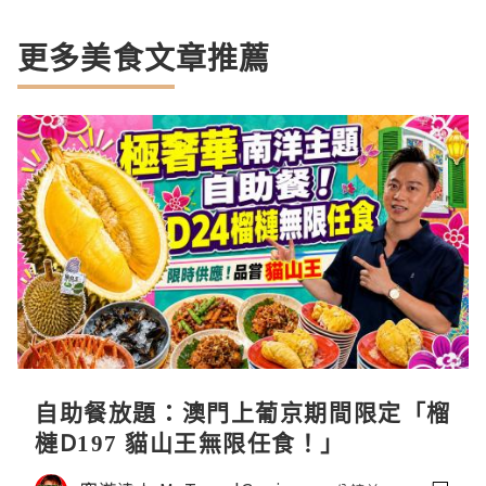
更多美食文章推薦
自助餐放題：澳門上葡京期間限定「榴
槤D197 貓山王無限任食！」