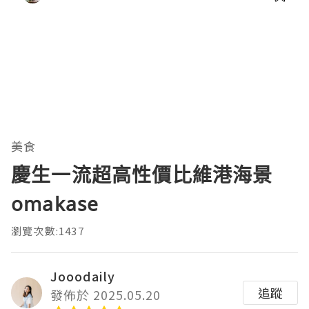
美食
慶生一流超高性價比維港海景
omakase
瀏覽次數:1437
Jooodaily
追蹤
發佈於 2025.05.20