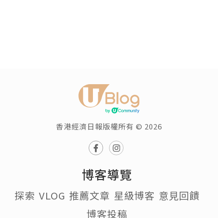
香港經濟日報版權所有 © 2026
博客導覽
探索
VLOG
推薦文章
星級博客
意見回饋
博客投稿