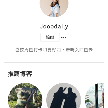
Jooodaily
追蹤
推薦博客