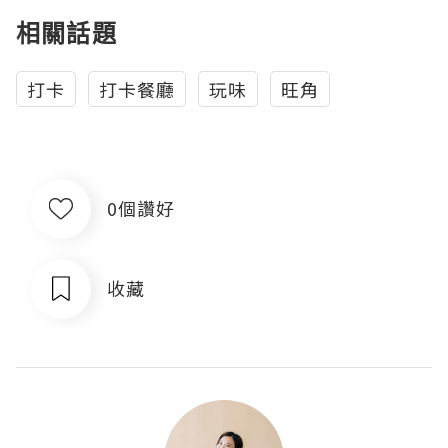
相關話題
打卡
打卡餐廳
玩味
旺角
0個讚好
收藏