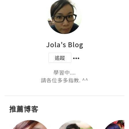
Jola's Blog
追蹤
學習中....

請各位多多指教. ^^
推薦博客