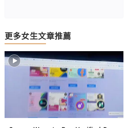
更多女生文章推薦