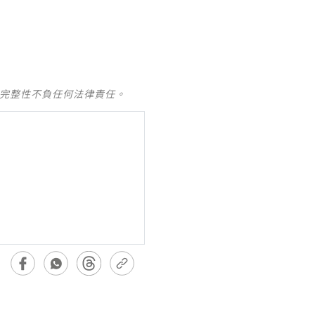
及完整性不負任何法律責任。