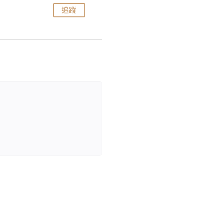
追蹤
追蹤