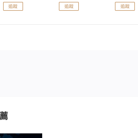
追蹤
追蹤
追蹤
薦