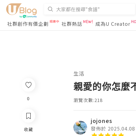
社群創作有價企劃
社群熱話
成為U Creator
生活
親愛的你怎麼
0
瀏覽次數:218
jojones
發佈於 2025.04.08
收藏