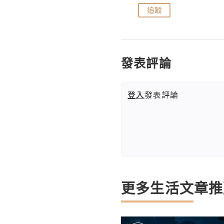
追蹤
追蹤
發表評論
登入
發表評論
更多生活文章推