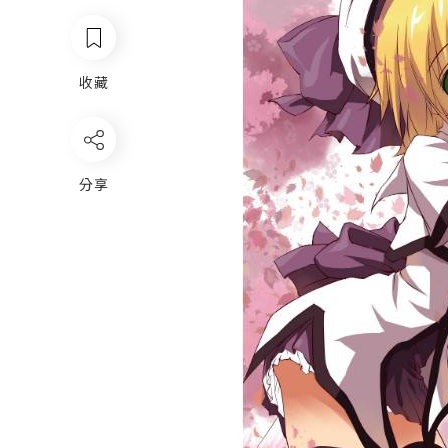
收藏
分享