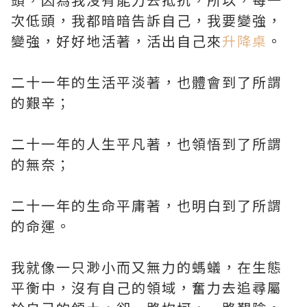
次低頭，我都暗暗告訴自己，我要變強，
變強，好好地活著，活出自己來
升降桌
。
二十一年的生活平淡著，也體會到了所謂
的艱辛；
二十一年的人生平凡著，也領悟到了所謂
的無奈；
二十一年的生命平庸著，也明白到了所謂
的命運。
我就像一只渺小而又無力的螞蟻，在生態
平衡中，沒有自己的領域，奮力去追尋屬