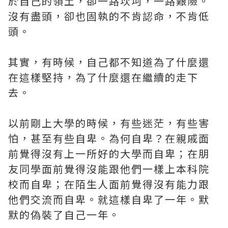
於自己的領土，卻一路坎坷，一路艱險。
沒有盡頭，卻也固執的不肯認命，不肯低
頭。
其實，有時候，自己都不知道為了什麼還
在這樣堅持，為了什麼還在繼續的走下
去。
以前剛上大學的時候，有些迷茫，有些害
怕，甚至有些自卑。為何自卑？在親戚面
前覺得沒有上一所好的大學而自卑；在朋
友同學面前覺得沒能跟他們一樣上本科院
校而自卑；在陌生人面前覺得沒有能力跟
他們交流而自卑。就這樣自卑了一年。默
默的偽裝了自己一年。