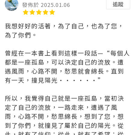
追蹤
發佈於 2025.01.06
我想好好的活著，為了自己，也為了您，
為了你們。
曾經在一本書上看到這樣一段話—“每個人
都是一座孤島，可以決定自己的流放。遭
遇風雨，心路不開，愁思就會綿長。直到
有一天，撞見陽光••••••”
所以，我覺得自己就是一座孤島，當初決
定了自己的流放，一路走來，遭遇了風
雨，心路不開，愁思綿長，想到了您，想
到了你們，就撞見了屬於自己的陽光。從
此，就有了信仰；從此，就有了希望；從