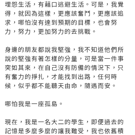
埋怨生活，有藉口逃避生活。可是，我覺
得，就因為這樣，更應該奮鬥，更應該追
求，哪怕沒有達到預期的目標，也會努
力，努力，更加努力的去挑戰。
身邊的朋友都說我堅強，我不知道他們所
說的堅強有著怎樣的分量，可是當一件事
突如其來，在自己沒有防備的情況下，只
有奮力的掙扎，才能找到出路，任何時
候，似乎都不能聽天由命，隨遇而安。
哪怕我是一座孤島。
現在，我是一名大二的學生，即便過去的
記憶是多麼多麼的讓我難受，我也依舊積