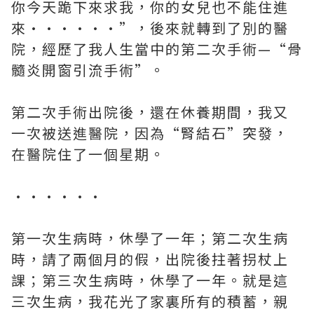
你今天跪下來求我，你的女兒也不能住進
來••••••”，後來就轉到了別的醫
院，經歷了我人生當中的第二次手術—“骨
髓炎開窗引流手術”。
第二次手術出院後，還在休養期間，我又
一次被送進醫院，因為“腎結石”突發，
在醫院住了一個星期。
••••••
第一次生病時，休學了一年；第二次生病
時，請了兩個月的假，出院後拄著拐杖上
課；第三次生病時，休學了一年。就是這
三次生病，我花光了家裏所有的積蓄，親