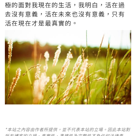
極的面對我現在的生活，我明白，活在過
去沒有意義，活在未來也沒有意義，只有
活在現在才是最真實的。
*本站之內容由作者所提供，並不代表本站的立場。因此本站對
所有博客的立場、真實性、準確性及完整性不負任何法律責