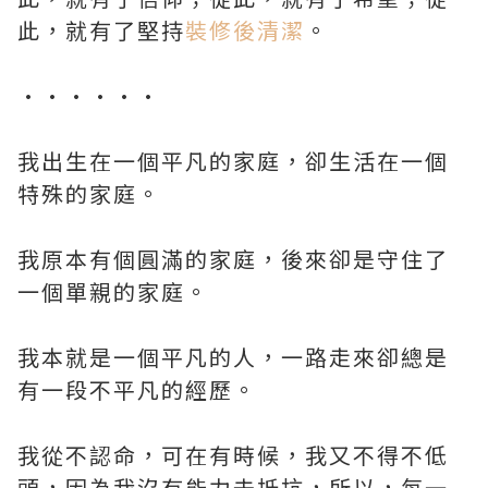
此，就有了堅持
裝修後清潔
。
••••••
我出生在一個平凡的家庭，卻生活在一個
特殊的家庭。
我原本有個圓滿的家庭，後來卻是守住了
一個單親的家庭。
我本就是一個平凡的人，一路走來卻總是
有一段不平凡的經歷。
我從不認命，可在有時候，我又不得不低
頭，因為我沒有能力去抵抗，所以，每一