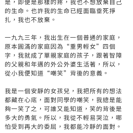
是，即便是那樣的疼，我也不想放棄自己
的生命。也許我的生命已經面臨垂死掙
扎，我也不放棄。
一九九三年，我出生在一個普通的家庭，
原本圓滿的家庭因為“重男輕女”四個
字，我就成了單親家庭的孩子，跟著智障
的父親和年邁的外公外婆生活著，所以，
從小我便知道“嘲笑”背後的意義。
我是一個安靜的女孩兒，我把所有的想法
都藏在心底，面對同學的嘲笑，我總是能
夠一笑了之，可誰又能知道，笑的背後是
多大的勇氣。所以，我從不輕易哭泣，哪
怕受到再大的委屈，我都能冷靜的面對。