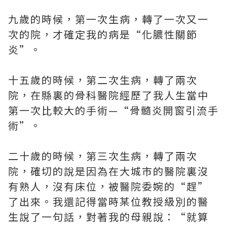
九歲的時候，第一次生病，轉了一次又一
次的院，才確定我的病是“化膿性關節
炎”。
十五歲的時候，第二次生病，轉了兩次
院，在縣裏的骨科醫院經歷了我人生當中
第一次比較大的手術—“骨髓炎開窗引流手
術”。
二十歲的時候，第三次生病，轉了兩次
院，確切的說是因為在大城市的醫院裏沒
有熟人，沒有床位，被醫院委婉的“趕”
了出來。我還記得當時某位教授級別的醫
生說了一句話，對著我的母親說：“就算