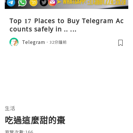
Top 17 Places to Buy Telegram Ac
counts safely in .. ...
Telegram
32分鐘前
生活
吃過這麼甜的棗
瀏覽次數:166