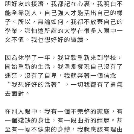
朋好友的接濟，我都記在心裏，我明白不
能全靠別人，自己強大才能活出自己的樣
子。所以，無論如何，我都不放棄自己的
學業，哪怕這所謂的大學在很多人眼中一
文不值。我也想好好的繼續。
因為休學了一年，我貸款重新來到學校，
開始重新的生活，我漸漸發現自己沒有了
迷茫，沒有了自卑，我就奔著一個信念
“我想好好的活著”，一切我都有了勇氣
去面對。
在別人眼中，我有一個不完整的家庭，有
一個殘缺的身世，有一段曲折的經歷。甚
至有一幅不健康的身體，我就應該有理由