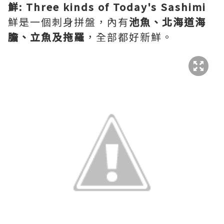
鮮: Three kinds of Today's Sashimi
鮮是一個刺身拼盤，內有
池魚、北海道海
膽、立魚及拖羅
，全部都好新鮮。