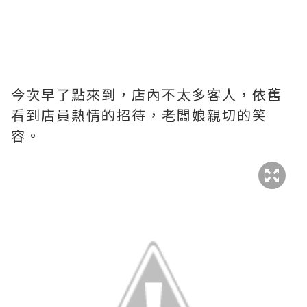
今次早了點來到，店內不太多客人，依舊
看到店員熱情的招待，老闆娘親切的笑
容。