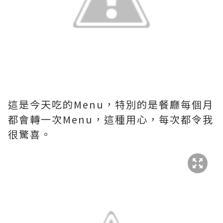
這是今天吃的Menu，特別的是餐廳每個月
都會轉一次Menu，這種用心，每次都令我
很驚喜。