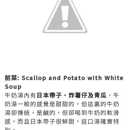
前菜: Scallop and Potato with White
Soup
牛奶湯內有
日本帶子、炸薯仔及青瓜
，牛
奶湯一般的感覺是甜甜的，但這裏的牛奶
湯卻傳統，是鹹的，但卻喝到牛奶的軟滑
感，而且日本帶子很鮮甜，這口湯確實特
別。