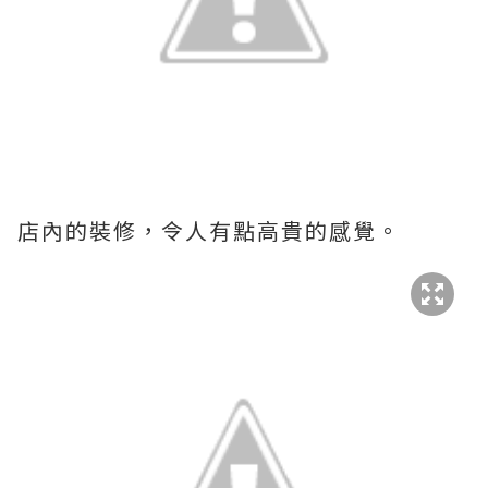
店內的裝修，令人有點高貴的感覺。