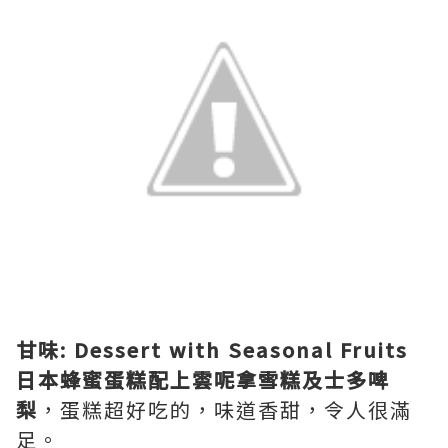
甘味: Dessert with Seasonal Fruits
日本蜂蜜蛋糕配上雲呢拿雪糕及士多啤
梨
，蛋糕超好吃的，味道香甜，令人很滿
足。