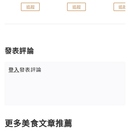
追蹤
追蹤
追蹤
發表評論
登入
發表評論
更多美食文章推薦