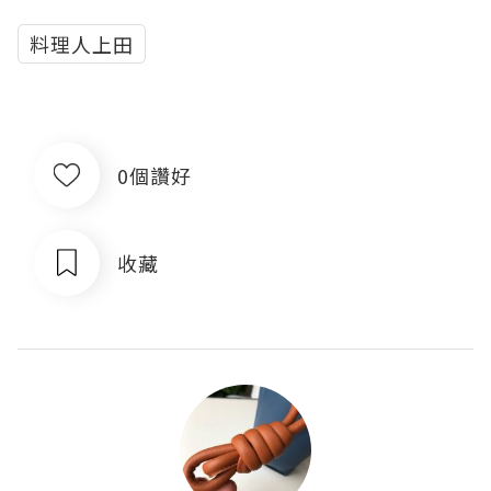
料理人上田
0個讚好
收藏