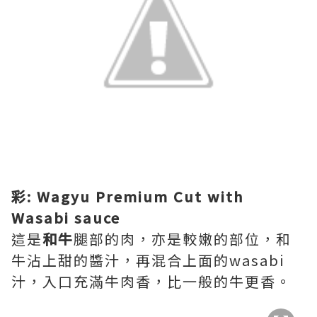
彩: Wagyu Premium Cut with
Wasabi sauce
這是
和牛
腿部的肉，亦是較嫩的部位，和
牛沾上甜的醬汁，再混合上面的wasabi
汁，入口充滿牛肉香，比一般的牛更香。