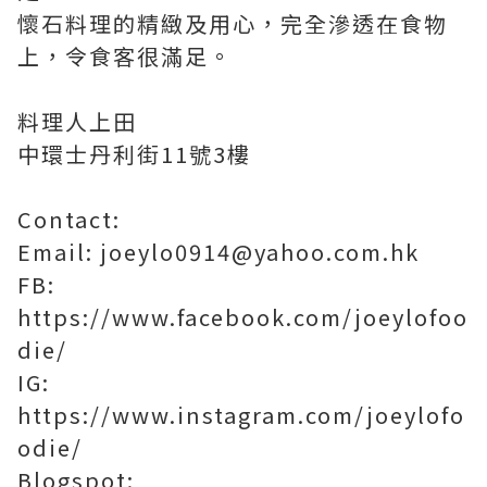
懷石料理的精緻及用心，完全滲透在食物
上，令食客很滿足。
料理人上田
中環士丹利街11號3樓
Contact:
Email: joeylo0914@yahoo.com.hk
FB:
https://www.facebook.com/joeylofoo
die/
IG:
https://www.instagram.com/joeylofo
odie/
Blogspot: