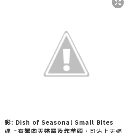
彩: Dish of Seasonal Small Bites
碟上有
蟹肉天婦羅及炸芋頭
，可沾上天婦