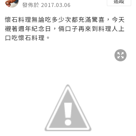
追蹤
發佈於 2017.03.06
懷石料理無論吃多少次都充滿驚喜，今天
襯著週年紀念日，倆口子再來到料理人上
口吃懷石料理。