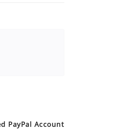
ied PayPal Account