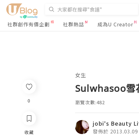
社群創作有價企劃
社群熱話
成為U Creator
女生
Sulwhaso
0
瀏覽次數:482
jobi's Beauty Li
發佈於 2013.03.09
收藏