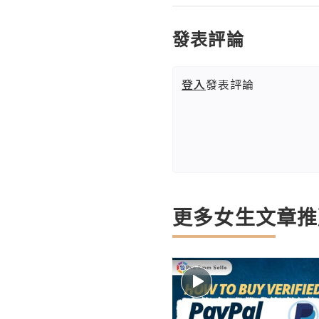
發表評論
登入
發表評論
更多女生文章推