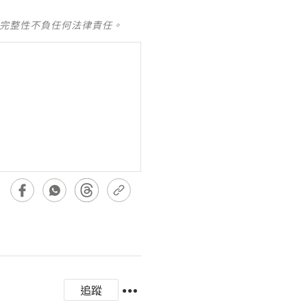
及完整性不負任何法律責任。
追蹤