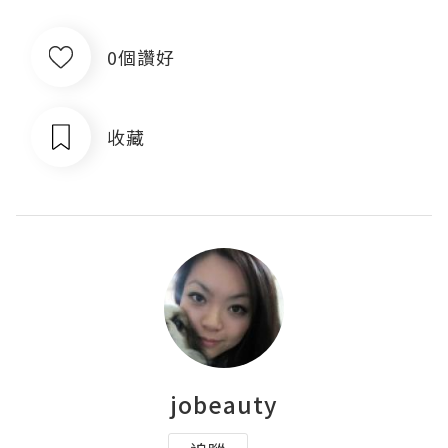
0個讚好
收藏
jobeauty