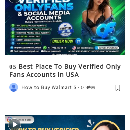
05 Best Place To Buy Verified Only
Fans Accounts in USA
How to Buy Walmart S
1小時前