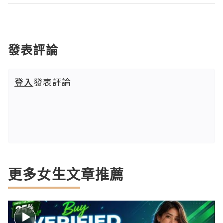
發表評論
登入
發表評論
更多女生文章推薦