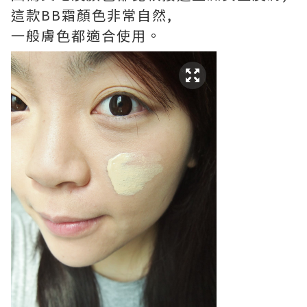
這款BB霜顏色非常自然,
一般膚色都適合使用。