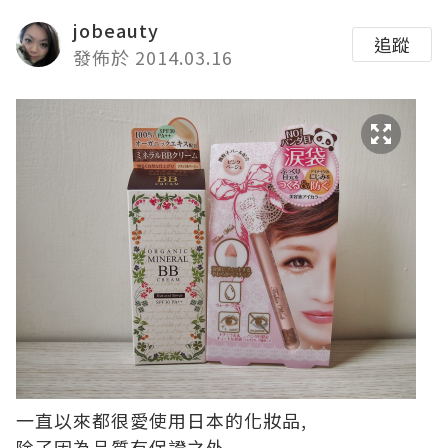
jobeauty
追蹤
發佈於 2014.03.16
一直以來都很愛使用日本的化妝品,
除了因為品質有保證之外,