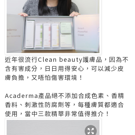
近年很流行Clean beauty護膚品，因為不
含有害成分，日日用得安心，可以減少皮
膚負擔，又唔怕傷害環境！
Acaderma產品絕不添加合成色素、香精
香料、刺激性防腐劑等，每種膚質都適合
使用，當中三款精華非常值得推介！