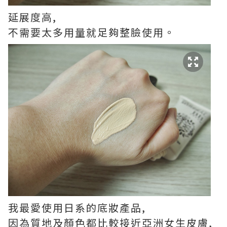
延展度高,
不需要太多用量就足夠整臉使用。
我最愛使用日系的底妝產品,
因為質地及顏色都比較接近亞洲女生皮膚,