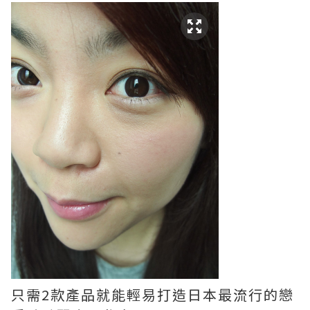
只需2款產品就能輕易打造日本最流行的戀