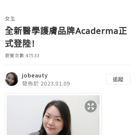
女生
全新醫學護膚品牌Acaderma正
式登陸!
瀏覽次數:47533
jobeauty
追蹤
發佈於 2023.01.09