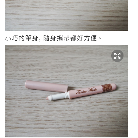
小巧的筆身, 隨身攜帶都好方便。