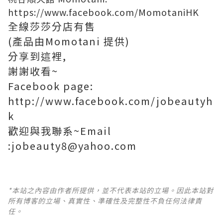
https://www.facebook.com/MomotaniHK
全線莎莎分店有售
(產品由Momotani 提供)
分享到這裡,
謝謝收看~
Facebook page:
http://www.facebook.com/jobeautyh
k
歡迎與我聯系~Email
:jobeauty8@yahoo.com
*本站之內容由作者所提供，並不代表本站的立場。因此本站對
所有博客的立場、真實性、準確性及完整性不負任何法律責
任。