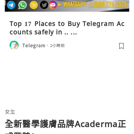
Top 17 Places to Buy Telegram Ac
counts safely in .. ...
Telegram
2小時前
女生
全新醫學護膚品牌Acaderma正