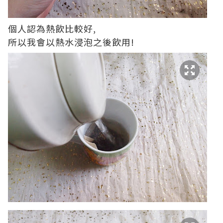
個人認為熱飲比較好,
所以我會以熱水浸泡之後飲用!