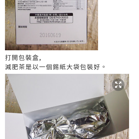
打開包裝盒,
減肥茶是以一個錫紙大袋包裝好。