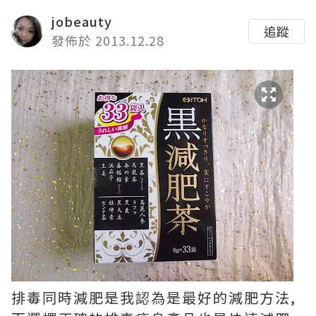
jobeauty
追蹤
發佈於 2013.12.28
排毒同時減肥是我認為是最好的減肥方法,