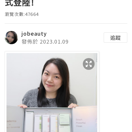
式登陸!
瀏覽次數:47664
jobeauty
追蹤
發佈於 2023.01.09