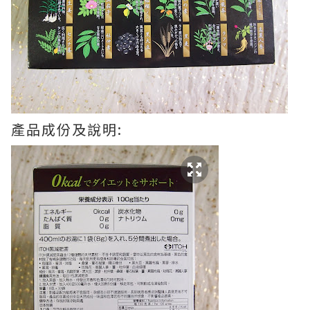
產品成份及說明: