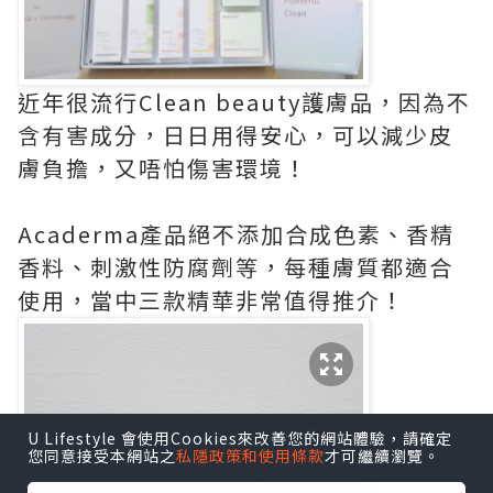
近年很流行Clean beauty護膚品，因為不
含有害成分，日日用得安心，可以減少皮
膚負擔，又唔怕傷害環境！
Acaderma產品絕不添加合成色素、香精
香料、刺激性防腐劑等，每種膚質都適合
使用，當中三款精華非常值得推介！
U Lifestyle 會使用Cookies來改善您的網站體驗，請確定
您同意接受本網站之
私隱政策和使用條款
才可繼續瀏覽。