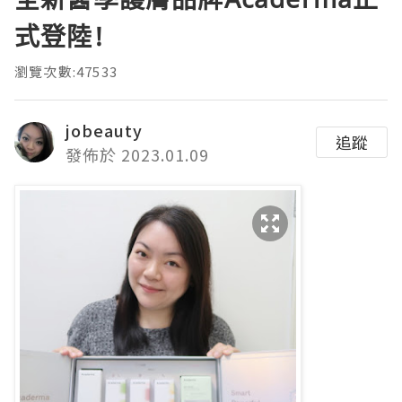
式登陸!
瀏覽次數:47533
jobeauty
追蹤
發佈於 2023.01.09