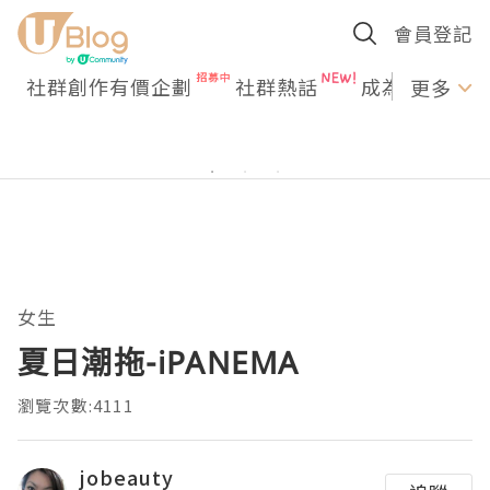
會員登記
社群創作有價企劃
社群熱話
成為U Creato
更多
女生
夏日潮拖-iPANEMA
瀏覽次數:4111
jobeauty