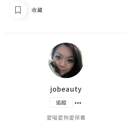
收藏
jobeauty
追蹤
愛喵愛狗愛保養