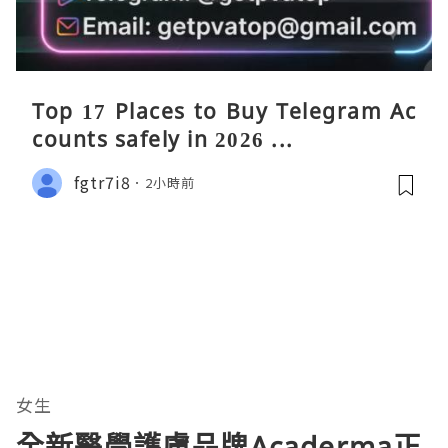
Top 17 Places to Buy Telegram Ac
counts safely in 2026 ...
fgtr7i8
2小時前
女生
全新醫學護膚品牌Acaderma正