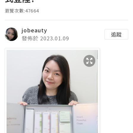
瀏覽次數:47664
jobeauty
追蹤
發佈於 2023.01.09