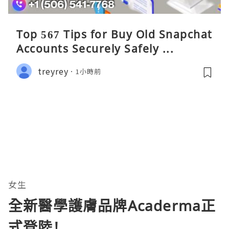
Top 567 Tips for Buy Old Snapchat
Accounts Securely Safely ...
treyrey
1小時前
女生
全新醫學護膚品牌Acaderma正
式登陸!