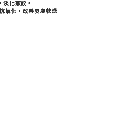
，淡化皺紋。
高效抗氧化，改善皮膚乾燥