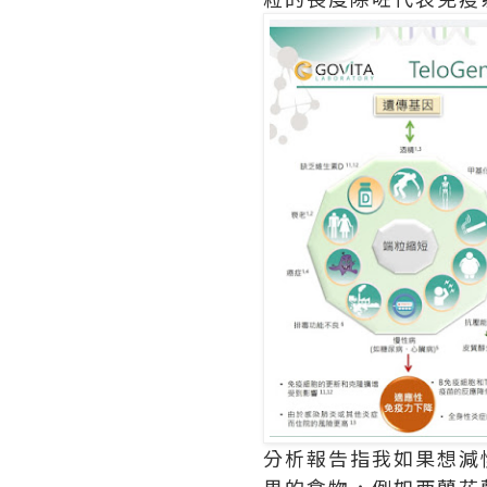
分析報告指我如果想減
果的食物，例如西蘭花