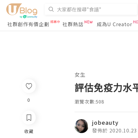
社群創作有價企劃
社群熱話
成為U Creator
女生
評估免疫力水平 
0
瀏覽次數:508
jobeauty
發佈於 2020.10.23
收藏