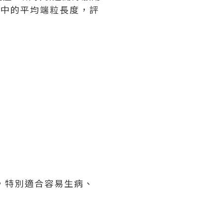
細胞中的平均端粒長度，評
，特別適合容易生病、