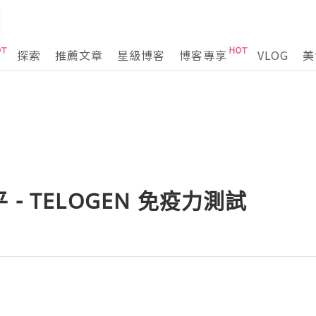
探索
推薦文章
星級博客
博客專享
VLOG
美
- TELOGEN 免疫力測試