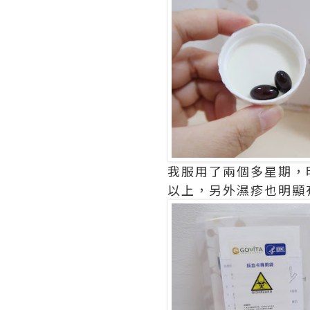
我服用了兩個多星期，
以上，另外濕疹也明顯