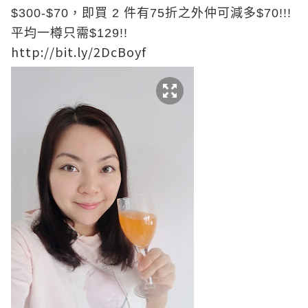
$300-$70，即買 2 件有75折之外仲可減多$70!!!
平均一樽只需$129!!
http://bit.ly/2DcBoyf