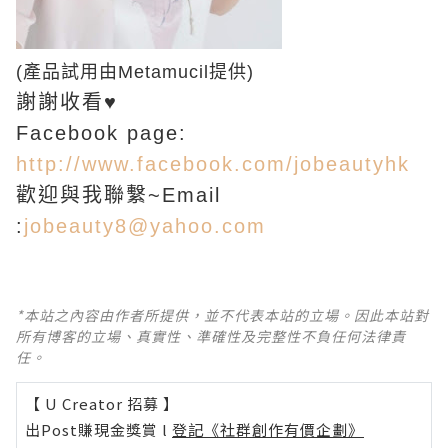
(產品試用由Metamucil提供)
謝謝收看♥
Facebook page:
http://www.facebook.com/jobeautyhk
歡迎與我聯繫~Email
:
jobeauty8@yahoo.com
*本站之內容由作者所提供，並不代表本站的立場。因此本站對
所有博客的立場、真實性、準確性及完整性不負任何法律責
任。
【 U Creator 招募 】
出Post賺現金獎賞 l
登記《社群創作有價企劃》