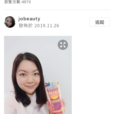
瀏覽次數:4970
jobeauty
追蹤
發佈於 2019.11.26