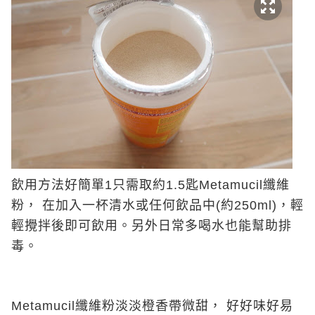
飲用方法好簡單1只需取約1.5匙Metamucil纖維
粉， 在加入一杯清水或任何飲品中(約250ml)，輕
輕攪拌後即可飲用。另外日常多喝水也能幫助排
毒。
Metamucil纖維粉淡淡橙香帶微甜， 好好味好易