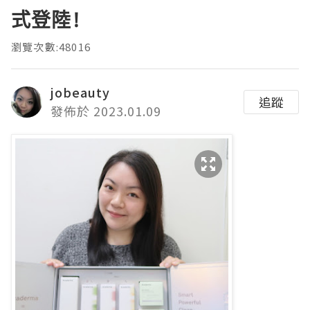
式登陸!
瀏覽次數:48016
jobeauty
追蹤
發佈於 2023.01.09