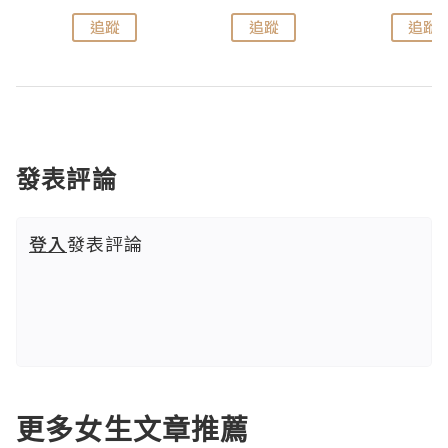
追蹤
追蹤
追蹤
發表評論
登入
發表評論
更多女生文章推薦