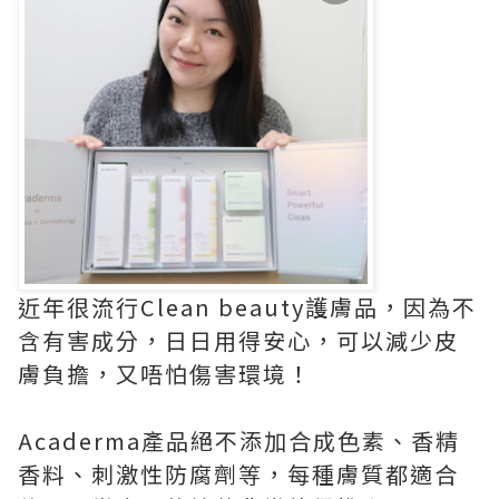
近年很流行Clean beauty護膚品，因為不
含有害成分，日日用得安心，可以減少皮
膚負擔，又唔怕傷害環境！
Acaderma產品絕不添加合成色素、香精
香料、刺激性防腐劑等，每種膚質都適合