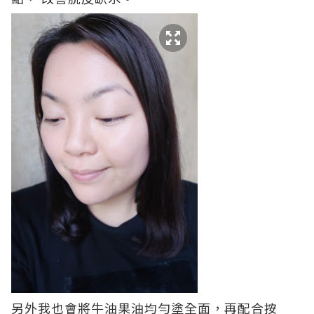
另外我也會將牛油果油均勻塗全面，再配合按