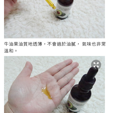
牛油果油質地透薄，不會過於油膩， 氣味也非常
溫和。