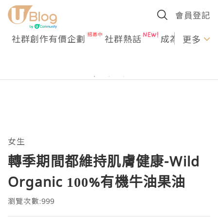
會員登記
社群創作有價企劃
社群熱話
成為U Creato
更多
女生
轉季期間都維持肌膚健康-Wild
Organic 100%有機牛油果油
瀏覽次數:999