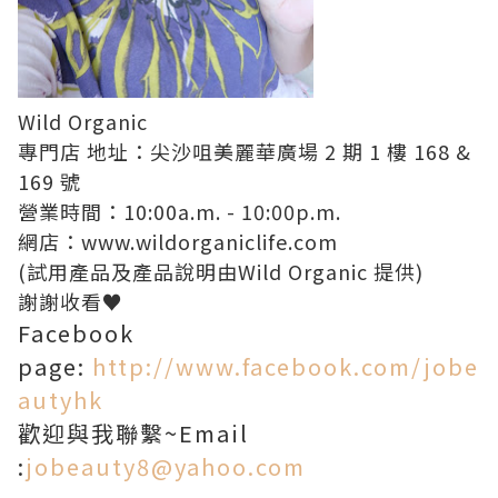
Wild Organic
專門店 地址：尖沙咀美麗華廣場 2 期 1 樓 168 &
169 號
營業時間：10:00a.m. - 10:00p.m.
網店：
www.wildorganiclife.com
(試用產品及產品說明由Wild Organic 提供)
謝謝收看♥
Facebook
page:
http://www.facebook.com/jobe
autyhk
歡迎與我聯繫~Email
:
jobeauty8@yahoo.com