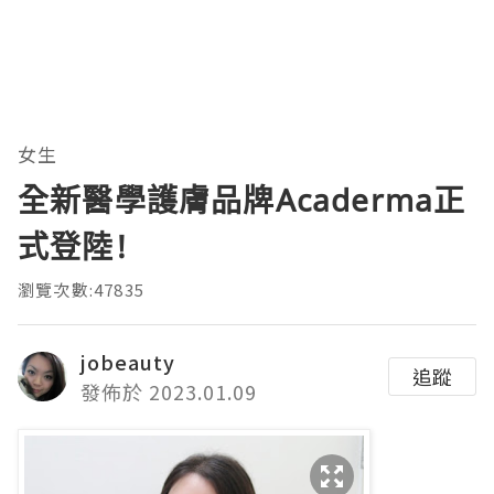
女生
全新醫學護膚品牌Acaderma正
式登陸!
瀏覽次數:47835
jobeauty
追蹤
發佈於 2023.01.09