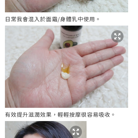
日常我會混入於面霜/身體乳中使用。
有效提升滋潤效果，輕輕按摩很容易吸收。