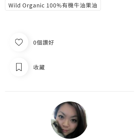
Wild Organic 100%有機牛油果油
0個讚好
收藏