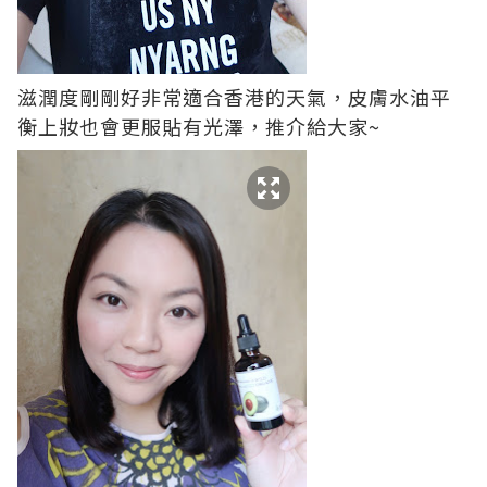
滋潤度剛剛好非常適合香港的天氣，皮膚水油平
衡上妝也會更服貼有光澤，推介給大家~