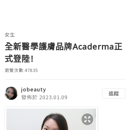
女生
全新醫學護膚品牌Acaderma正
式登陸!
瀏覽次數:47835
jobeauty
追蹤
發佈於 2023.01.09