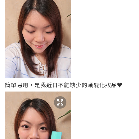
簡單易用，是我近日不能缺少的頭髮化妝品♥