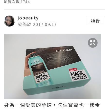
瀏覽次數:1744
jobeauty
追蹤
發佈於 2017.09.17
身為一個愛美的孕婦，陀住寶寶也一樣希