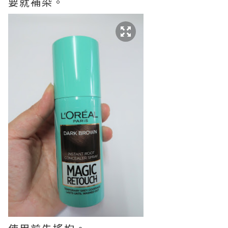
要就補染。