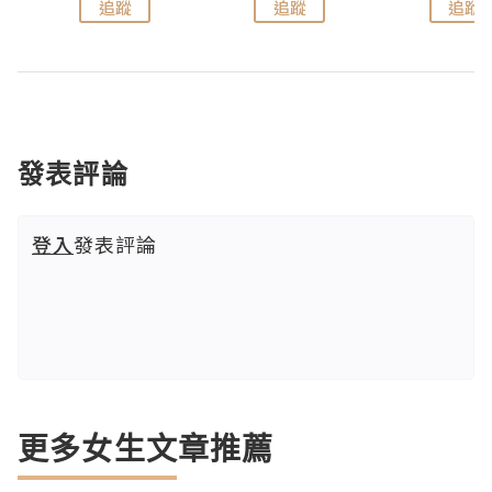
追蹤
追蹤
追蹤
發表評論
登入
發表評論
更多女生文章推薦