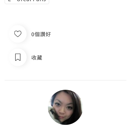
0個讚好
收藏