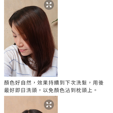
顏色好自然，效果持續到下次洗髮，用後
最好即日洗頭，以免顏色沾到枕頭上。