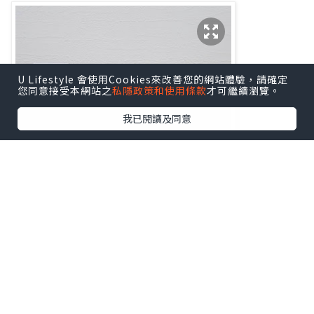
U Lifestyle 會使用Cookies來改善您的網站體驗，請確定
您同意接受本網站之
私隱政策和使用條款
才可繼續瀏覽。
我已閱讀及同意
第一步：The Oasis Barrier Booster 綠
洲潤護精華露
綠洲潤護精華露可以減少因爲參加派對對