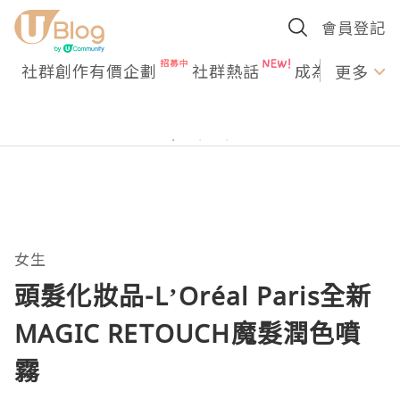
會員登記
社群創作有價企劃
社群熱話
成為U Creato
更多
女生
頭髮化妝品-L’Oréal Paris全新
MAGIC RETOUCH魔髮潤色噴
霧