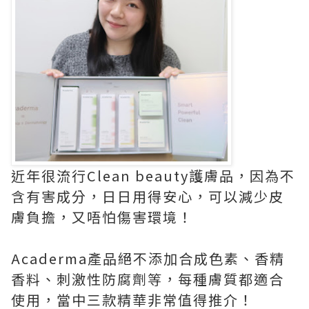
近年很流行Clean beauty護膚品，因為不
含有害成分，日日用得安心，可以減少皮
膚負擔，又唔怕傷害環境！
Acaderma產品絕不添加合成色素、香精
香料、刺激性防腐劑等，每種膚質都適合
使用，當中三款精華非常值得推介！