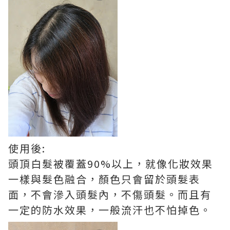
使用後:
頭頂白髮被覆蓋90%以上，就像化妝效果
一樣與髮色融合，顏色只會留於頭髮表
面，不會滲入頭髮內，不傷頭髮。而且有
一定的防水效果，一般流汗也不怕掉色。