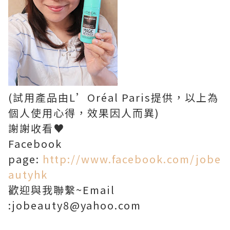
(試用產品由L’Oréal Paris提供，以上為
個人使用心得，效果因人而異)
謝謝收看♥
Facebook
page:
http://www.facebook.com/jobe
autyhk
歡迎與我聯繫~Email
:jobeauty8@yahoo.com