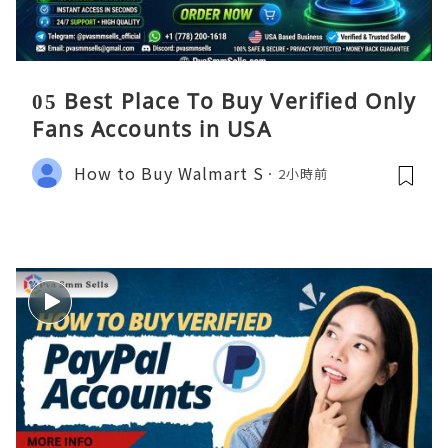
05 Best Place To Buy Verified Only
Fans Accounts in USA
How to Buy Walmart S
2小時前