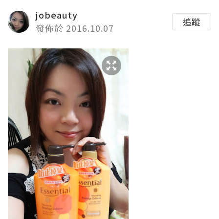
jobeauty
追蹤
發佈於 2016.10.07