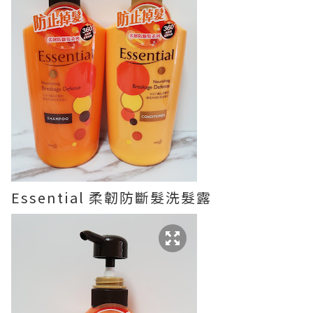
Essential 柔韌防斷髮洗髮露