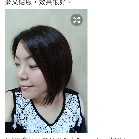
滑又貼服，效果很好。