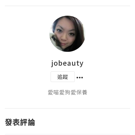
jobeauty
追蹤
愛喵愛狗愛保養
發表評論