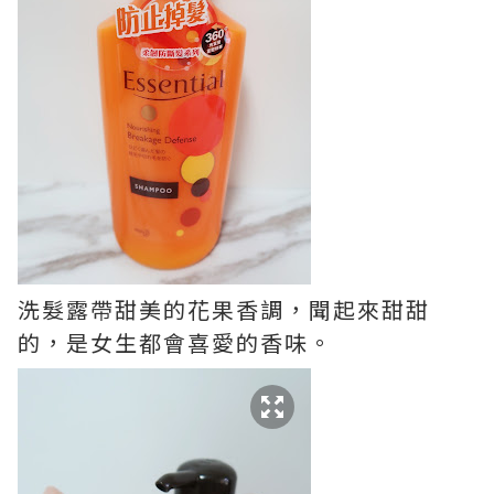
洗髮露帶甜美的花果香調，聞起來甜甜
的，是女生都會喜愛的香味。