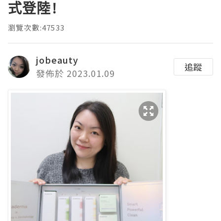
式登陸!
瀏覽次數:47533
jobeauty
追蹤
發佈於 2023.01.09