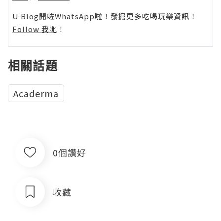
U Blog開咗WhatsApp啦！發掘更多吃喝玩樂資訊！
Follow 我哋
！
相關話題
Acaderma
0個讚好
收藏