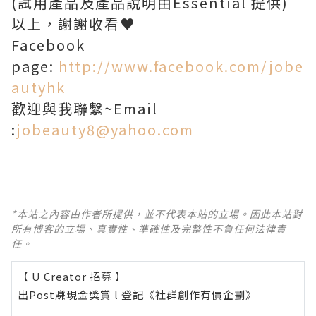
(試用產品及產品說明由Essential 提供)
以上，謝謝收看♥
Facebook
page:
http://www.facebook.com/jobe
autyhk
歡迎與我聯繫~Email
:
jobeauty8@yahoo.com
*本站之內容由作者所提供，並不代表本站的立場。因此本站對
所有博客的立場、真實性、準確性及完整性不負任何法律責
任。
【 U Creator 招募 】
出Post賺現金獎賞 l
登記《社群創作有價企劃》