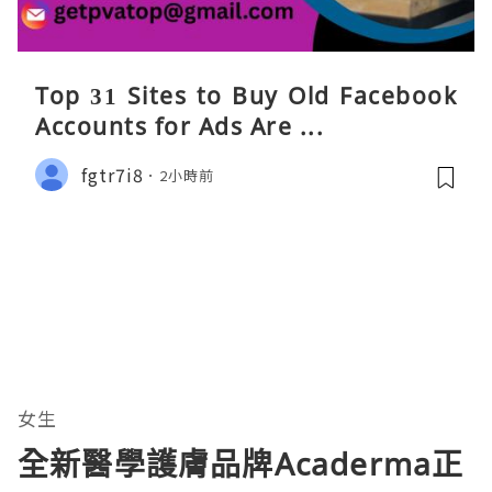
Top 31 Sites to Buy Old Facebook
Accounts​ for Ads Are ...
fgtr7i8
2小時前
女生
全新醫學護膚品牌Acaderma正