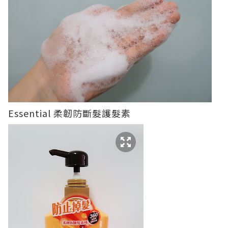
Essential 柔韌防斷髮護髮素