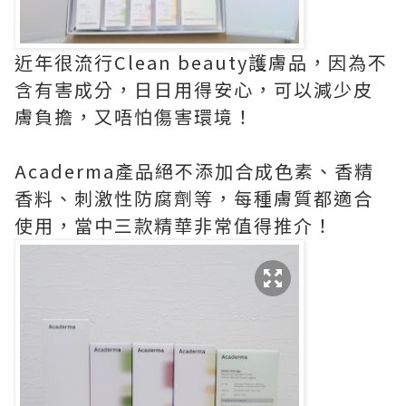
近年很流行Clean beauty護膚品，因為不
含有害成分，日日用得安心，可以減少皮
膚負擔，又唔怕傷害環境！
Acaderma產品絕不添加合成色素、香精
香料、刺激性防腐劑等，每種膚質都適合
使用，當中三款精華非常值得推介！