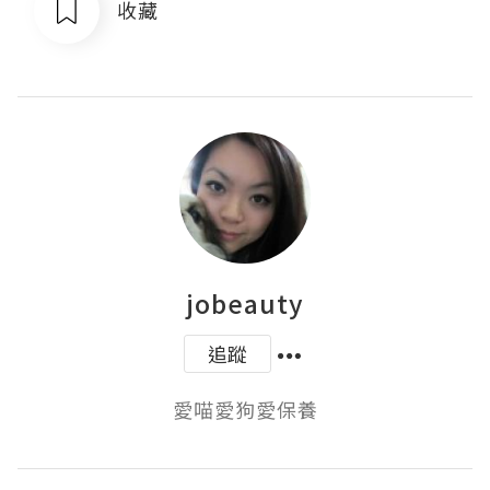
收藏
jobeauty
追蹤
愛喵愛狗愛保養