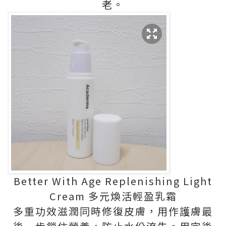
老。
Better With Age Replenishing Light
Cream 多元煥活輕盈乳霜
多重功效滋潤同時修復皮膚，用作護膚最