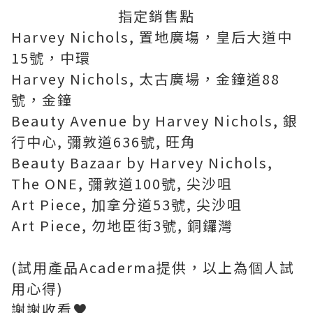
指定銷售點
Harvey Nichols, 置地廣塲，皇后大道中
15號，中環
Harvey Nichols, 太古廣場，金鐘道88
號，金鐘
Beauty Avenue by Harvey Nichols, 銀
行中心, 彌敦道636號, 旺角
Beauty Bazaar by Harvey Nichols,
The ONE, 彌敦道100號, 尖沙咀
Art Piece, 加拿分道53號, 尖沙咀
Art Piece, 勿地臣街3號, 銅鑼灣
(試用產品Acaderma提供，以上為個人試
用心得)
謝謝收看♥