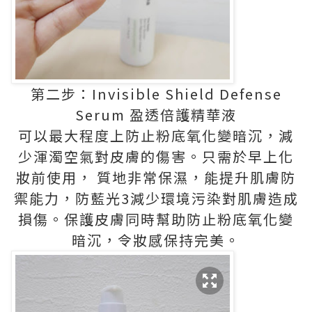
第二步：Invisible Shield Defense
Serum 盈透倍護精華液
可以最大程度上防止粉底氧化變暗沉，減
少渾濁空氣對皮膚的傷害。只需於早上化
妝前使用， 質地非常保濕，能提升肌膚防
禦能力，防藍光3減少環境污染對肌膚造成
損傷。保護皮膚同時幫助防止粉底氧化變
暗沉，令妝感保持完美。