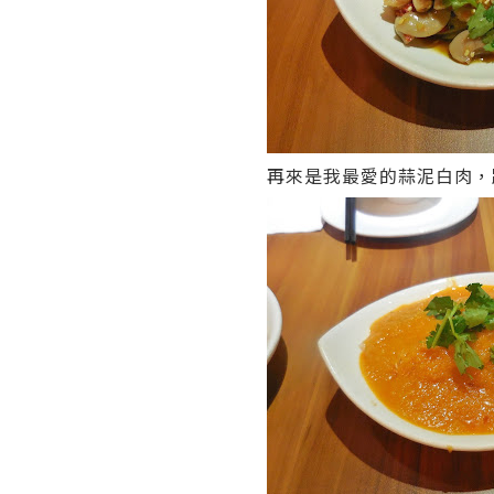
再來是我最愛的蒜泥白肉，