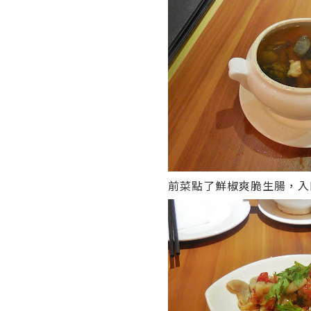
前菜點了鮮椒爽脆生腸，入