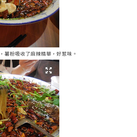
，薯粉吸收了麻辣精華，好惹味。