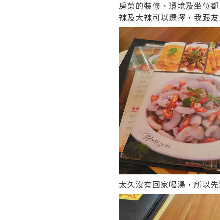
房菜的裝修、環境及坐位都
辣及大辣可以選擇，我跟友
太久沒有回家喝湯，所以先