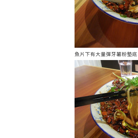
魚片下有大量彈牙薯粉墊底