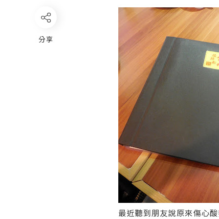
分享
最近聽到朋友說原來傷心酸