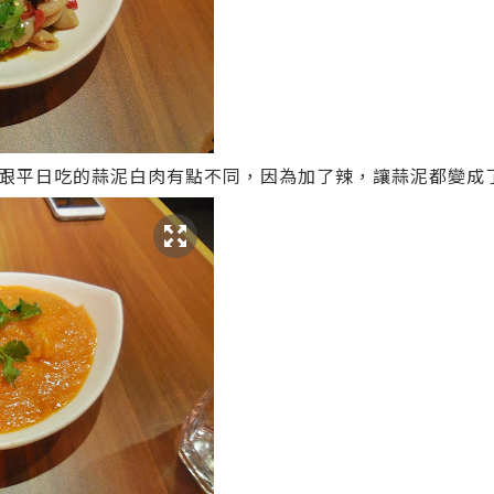
跟平日吃的蒜泥白肉有點不同，因為加了辣，讓蒜泥都變成